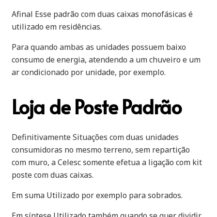
Afinal Esse padrão com duas caixas monofásicas é
utilizado em residências.
Para quando ambas as unidades possuem baixo
consumo de energia, atendendo a um chuveiro e um
ar condicionado por unidade, por exemplo.
Loja de Poste Padrão
Definitivamente Situações com duas unidades
consumidoras no mesmo terreno, sem repartição
com muro, a Celesc somente efetua a ligação com kit
poste com duas caixas.
Em suma Utilizado por exemplo para sobrados.
Em síntese Utilizado também quando se quer dividir