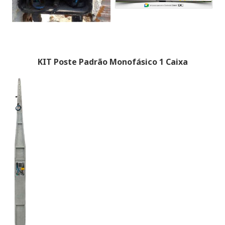
KIT Poste Padrão Monofásico 1 Caixa