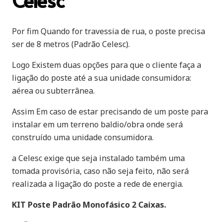
Por fim Quando for travessia de rua, o poste precisa
ser de 8 metros (Padrão Celesc).
Logo Existem duas opções para que o cliente faça a
ligação do poste até a sua unidade consumidora:
aérea ou subterrânea.
Assim Em caso de estar precisando de um poste para
instalar em um terreno baldio/obra onde será
construído uma unidade consumidora.
a Celesc exige que seja instalado também uma
tomada provisória, caso não seja feito, não será
realizada a ligação do poste a rede de energia.
KIT Poste Padrão Monofásico 2 Caixas.