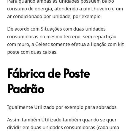
Para quando ambas as unidades possuem baixo
consumo de energia, atendendo a um chuveiro e um
ar condicionado por unidade, por exemplo.
De acordo com Situações com duas unidades
consumidoras no mesmo terreno, sem repartição
com muro, a Celesc somente efetua a ligação com kit
poste com duas caixas.
Fábrica de Poste
Padrão
Igualmente Utilizado por exemplo para sobrados.
Assim também Utilizado também quando se quer
dividir em duas unidades consumidoras (cada uma