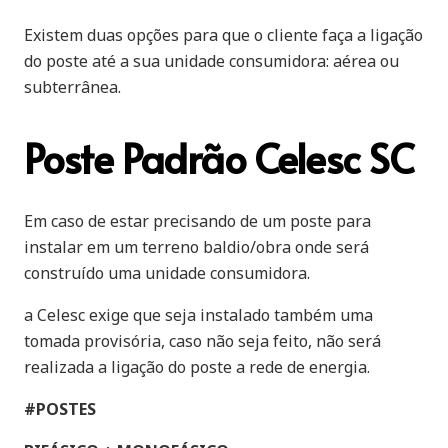
Existem duas opções para que o cliente faça a ligação
do poste até a sua unidade consumidora: aérea ou
subterrânea.
Poste Padrão Celesc SC
Em caso de estar precisando de um poste para
instalar em um terreno baldio/obra onde será
construído uma unidade consumidora.
a Celesc exige que seja instalado também uma
tomada provisória, caso não seja feito, não será
realizada a ligação do poste a rede de energia.
#POSTES