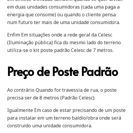
em duas unidades consumidoras (cada uma paga a
energia que consome) ou quando o cliente pensa
num futuro ter mais de uma unidade consumidora.
Enfim Em situações onde a rede geral da Celesc
(Iluminação pública) fica do mesmo lado do terreno
utiliza-se o kit poste padrão Celesc de 7 metros.
Preço de Poste Padrão
Ao contrário Quando for travessia de rua, o poste
precisa ser de 8 metros (Padrão Celesc).
Igualmente Em caso de estar precisando de um poste
para instalar em um terreno baldio/obra onde será
construído uma unidade consumidora.