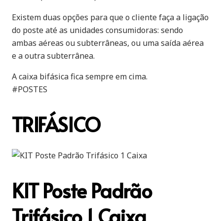
Existem duas opções para que o cliente faça a ligação
do poste até as unidades consumidoras: sendo
ambas aéreas ou subterrâneas, ou uma saída aérea
e a outra subterrânea.
A caixa bifásica fica sempre em cima.
#POSTES
TRIFÁSICO
KIT Poste Padrão
Trifásico 1 Caixa