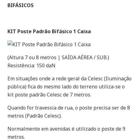
BIFÁSICOS
KIT Poste Padrão Bifásico 1 Caixa
(Altura 7 ou 8 metros | SAÍDA AÉREA / SUB.)
Resistência: 150 daN
Em situações onde a rede geral da Celesc (Iluminação
pública) fica do mesmo lado do terreno utiliza-se o
kit poste padrão Celesc de 7 metros.
Quando for travessia de rua, o poste precisa ser de 8
metros (Padrão Celesc).
Normalmente em avenidas é utilizado o poste de 9
metros.