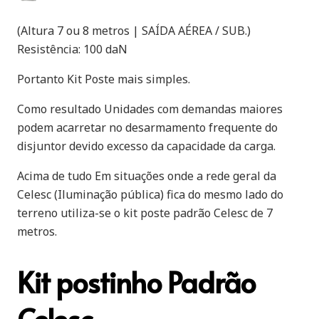
(Altura 7 ou 8 metros | SAÍDA AÉREA / SUB.)
Resistência: 100 daN
Portanto Kit Poste mais simples.
Como resultado Unidades com demandas maiores
podem acarretar no desarmamento frequente do
disjuntor devido excesso da capacidade da carga.
Acima de tudo Em situações onde a rede geral da
Celesc (Iluminação pública) fica do mesmo lado do
terreno utiliza-se o kit poste padrão Celesc de 7
metros.
Kit postinho Padrão
Celesc