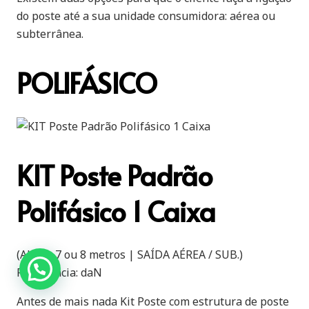
do poste até a sua unidade consumidora: aérea ou
subterrânea.
POLIFÁSICO
KIT Poste Padrão
Polifásico 1 Caixa
(Altura 7 ou 8 metros | SAÍDA AÉREA / SUB.)
Resistência: daN
Antes de mais nada Kit Poste com estrutura de poste