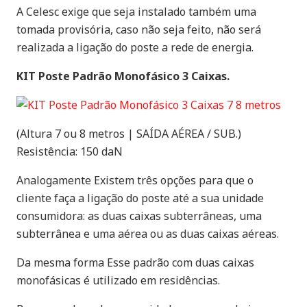
A Celesc exige que seja instalado também uma
tomada provisória, caso não seja feito, não será
realizada a ligação do poste a rede de energia.
KIT Poste Padrão Monofásico 3 Caixas.
(Altura 7 ou 8 metros | SAÍDA AÉREA / SUB.)
Resistência: 150 daN
Analogamente Existem três opções para que o
cliente faça a ligação do poste até a sua unidade
consumidora: as duas caixas subterrâneas, uma
subterrânea e uma aérea ou as duas caixas aéreas.
Da mesma forma Esse padrão com duas caixas
monofásicas é utilizado em residências.