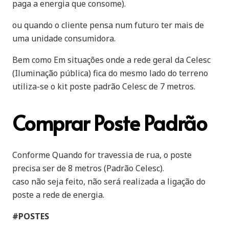
paga a energia que consome).
ou quando o cliente pensa num futuro ter mais de
uma unidade consumidora.
Bem como Em situações onde a rede geral da Celesc
(Iluminação pública) fica do mesmo lado do terreno
utiliza-se o kit poste padrão Celesc de 7 metros.
Comprar Poste Padrão
Conforme Quando for travessia de rua, o poste
precisa ser de 8 metros (Padrão Celesc).
caso não seja feito, não será realizada a ligação do
poste a rede de energia.
#POSTES