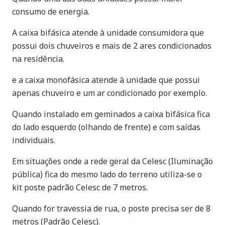
consumo de energia.
A caixa bifásica atende à unidade consumidora que
possui dois chuveiros e mais de 2 ares condicionados
na residência.
e a caixa monofásica atende à unidade que possui
apenas chuveiro e um ar condicionado por exemplo.
Quando instalado em geminados a caixa bifásica fica
do lado esquerdo (olhando de frente) e com saídas
individuais.
Em situações onde a rede geral da Celesc (Iluminação
pública) fica do mesmo lado do terreno utiliza-se o
kit poste padrão Celesc de 7 metros.
Quando for travessia de rua, o poste precisa ser de 8
metros (Padrão Celesc).