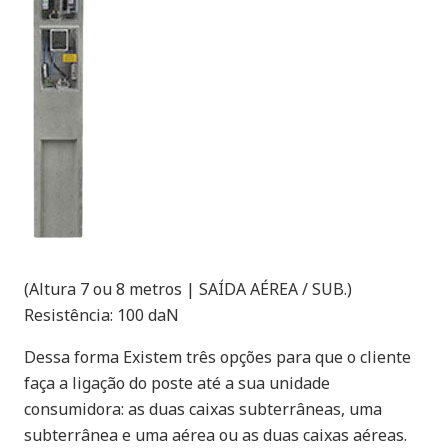
(Altura 7 ou 8 metros | SAÍDA AÉREA / SUB.)
Resistência: 100 daN
Dessa forma Existem três opções para que o cliente
faça a ligação do poste até a sua unidade
consumidora: as duas caixas subterrâneas, uma
subterrânea e uma aérea ou as duas caixas aéreas.