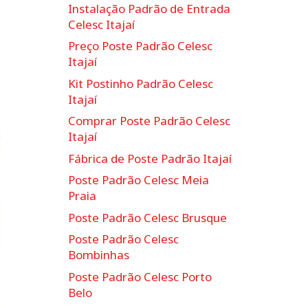
Instalação Padrão de Entrada
Celesc Itajaí
Preço Poste Padrão Celesc
Itajaí
Kit Postinho Padrão Celesc
Itajaí
Comprar Poste Padrão Celesc
Itajaí
Fábrica de Poste Padrão Itajaí
Poste Padrão Celesc Meia
Praia
Poste Padrão Celesc Brusque
Poste Padrão Celesc
Bombinhas
Poste Padrão Celesc Porto
Belo