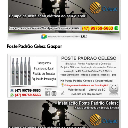
Poste Padrão Celesc Gaspar