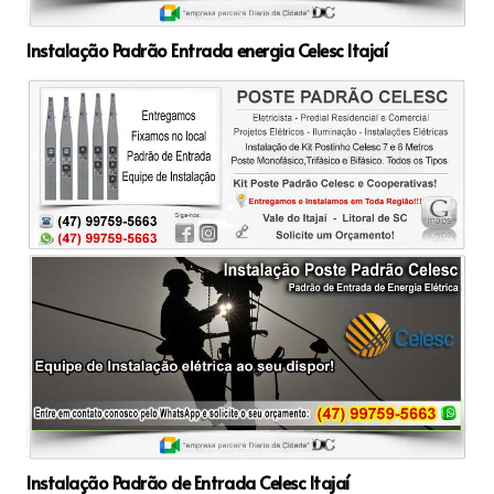
Instalação Padrão Entrada energia Celesc Itajaí
Instalação Padrão de Entrada Celesc Itajaí