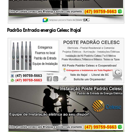
Padrão Entrada energia Celesc Itajaí