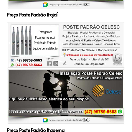
Preço Poste Padrão Itajaí
Preço Poste Padrão Itapema