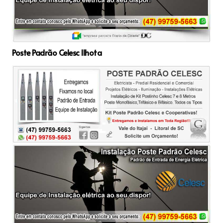
Poste Padrão Celesc Ilhota