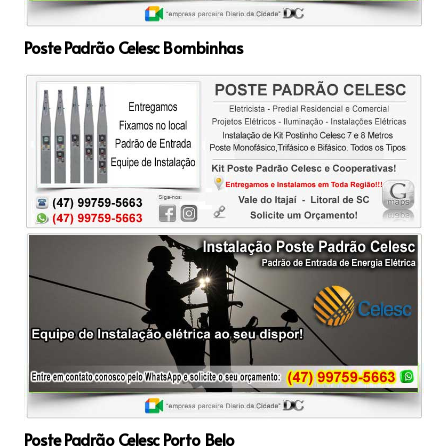
Poste Padrão Celesc Bombinhas
Poste Padrão Celesc Porto Belo