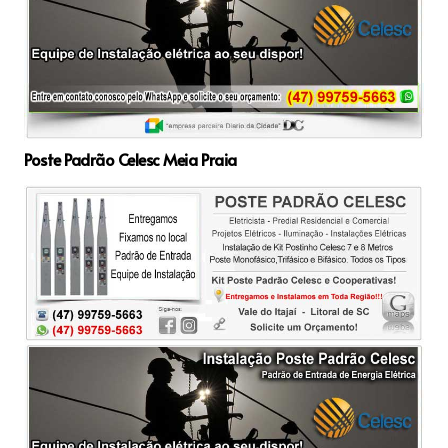
Poste Padrão Celesc Meia Praia