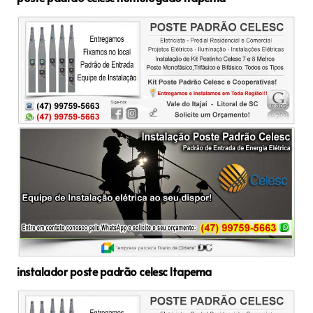
instalador poste padrão celesc Itapema