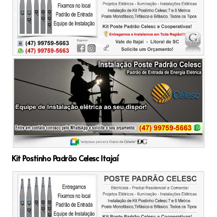
Kit Postinho Padrão Celesc Itajaí