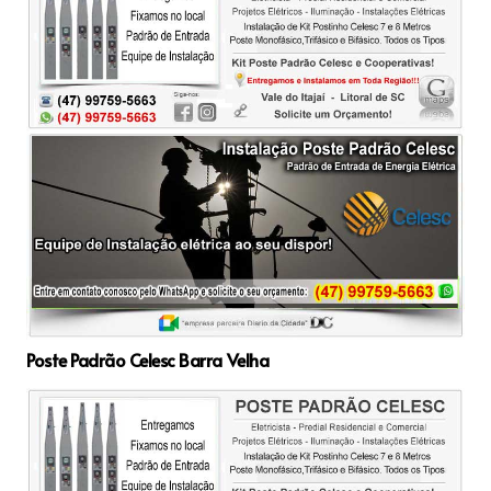
Poste Padrão Celesc Barra Velha