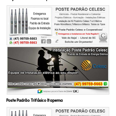
Poste Padrão Trifásico Itapema