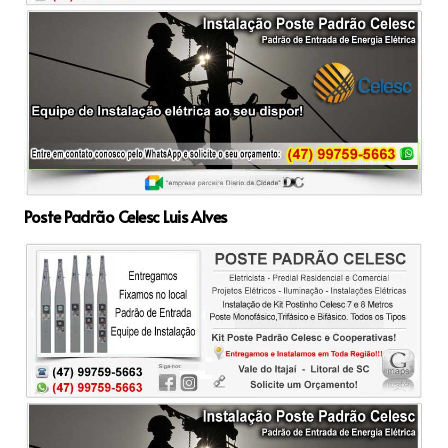
Poste Padrão Celesc Luis Alves