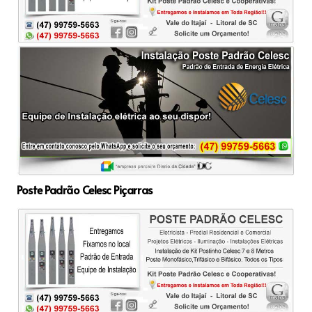
Poste Padrão Celesc Piçarras