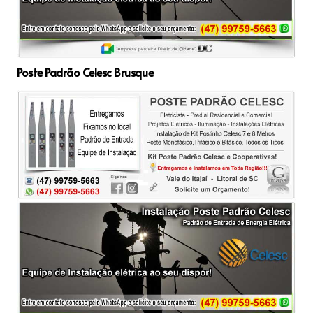
Poste Padrão Celesc Brusque