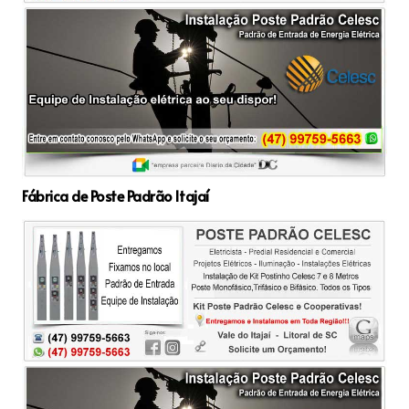
Fábrica de Poste Padrão Itajaí