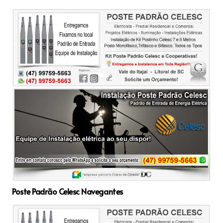
Poste Padrão Celesc Navegantes