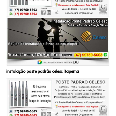
instalação poste padrão celesc Itapema