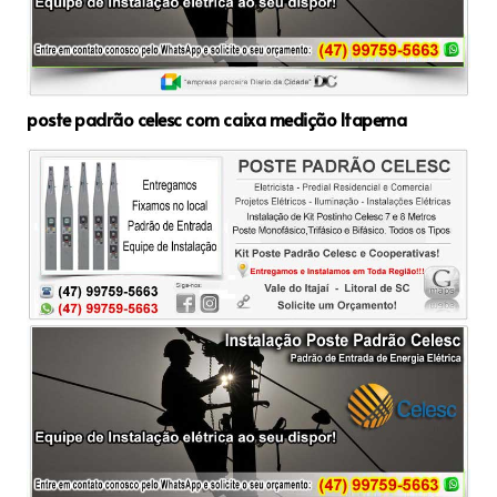
poste padrão celesc com caixa medição Itapema