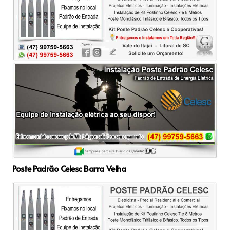
Poste Padrão Celesc Barra Velha