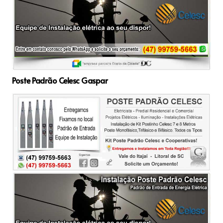
Poste Padrão Celesc Gaspar