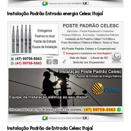
Instalação Padrão Entrada energia Celesc Itajaí
Instalação Padrão de Entrada Celesc Itajaí