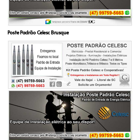
Poste Padrão Celesc Brusque