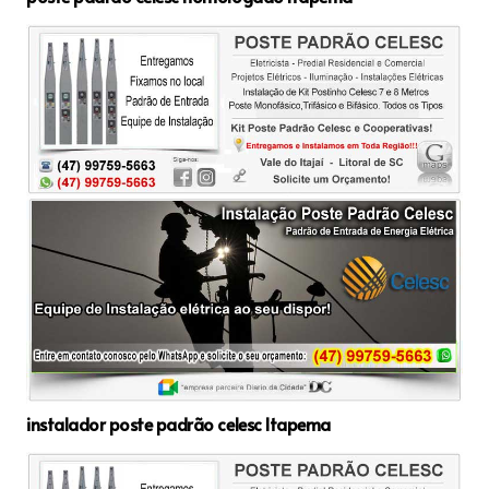
instalador poste padrão celesc Itapema