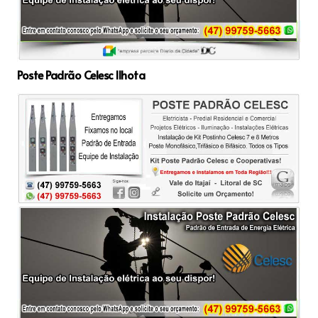
Poste Padrão Celesc Ilhota