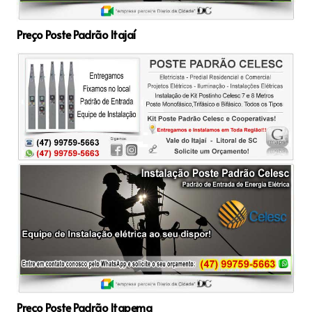
Preço Poste Padrão Itajaí
Preço Poste Padrão Itapema