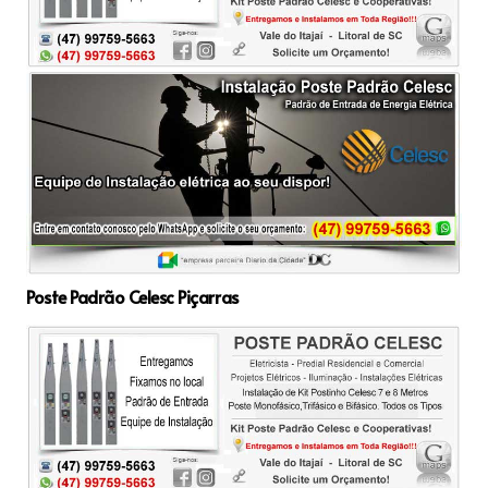
Poste Padrão Celesc Piçarras