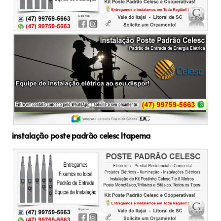
instalação poste padrão celesc Itapema