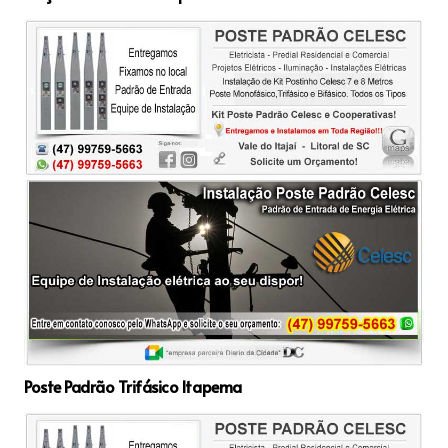
Poste Padrão Trifásico Itapema