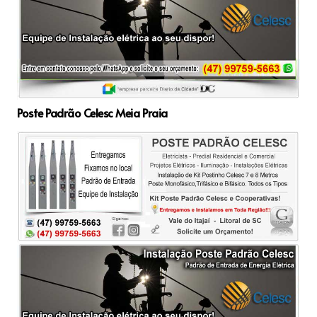
Poste Padrão Celesc Meia Praia