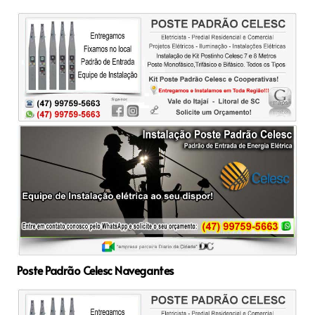
Poste Padrão Celesc Navegantes