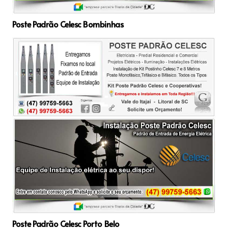
Poste Padrão Celesc Bombinhas
Poste Padrão Celesc Porto Belo