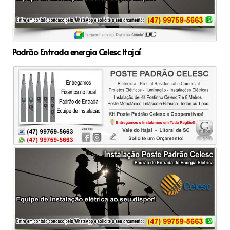
Padrão Entrada energia Celesc Itajaí