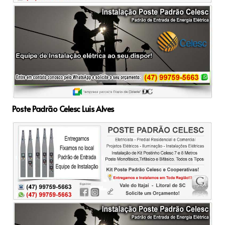
Poste Padrão Celesc Luis Alves