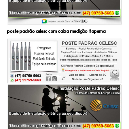
poste padrão celesc com caixa medição Itapema