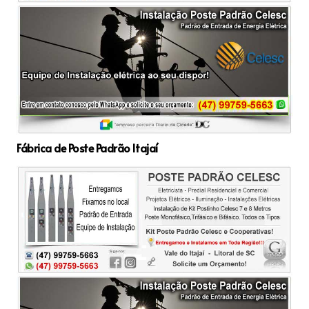
Fábrica de Poste Padrão Itajaí