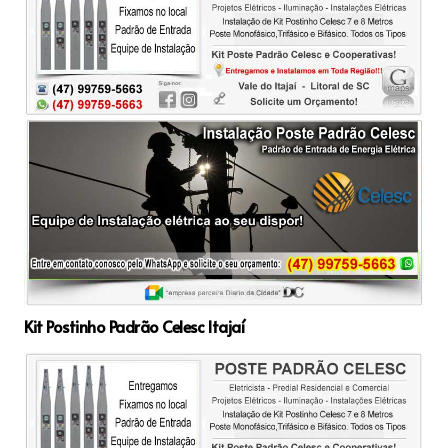
Kit Postinho Padrão Celesc Itajaí