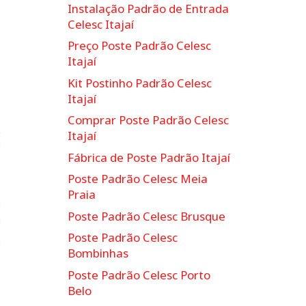
Instalação Padrão de Entrada
Celesc Itajaí
Preço Poste Padrão Celesc
Itajaí
Kit Postinho Padrão Celesc
Itajaí
Comprar Poste Padrão Celesc
Itajaí
Fábrica de Poste Padrão Itajaí
Poste Padrão Celesc Meia
Praia
Poste Padrão Celesc Brusque
Poste Padrão Celesc
Bombinhas
Poste Padrão Celesc Porto
Belo