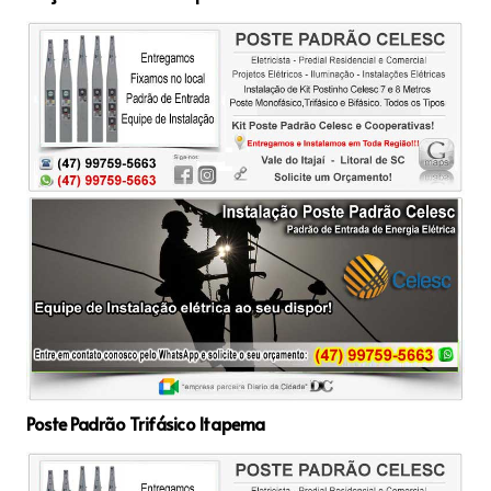
Poste Padrão Trifásico Itapema