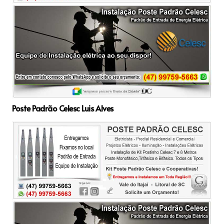
Poste Padrão Celesc Luis Alves