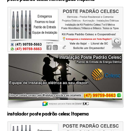
instalador poste padrão celesc Itapema