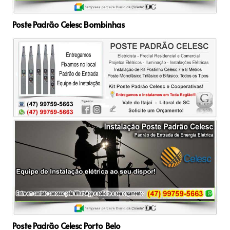
Poste Padrão Celesc Bombinhas
Poste Padrão Celesc Porto Belo