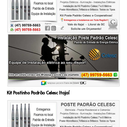
Kit Postinho Padrão Celesc Itajaí