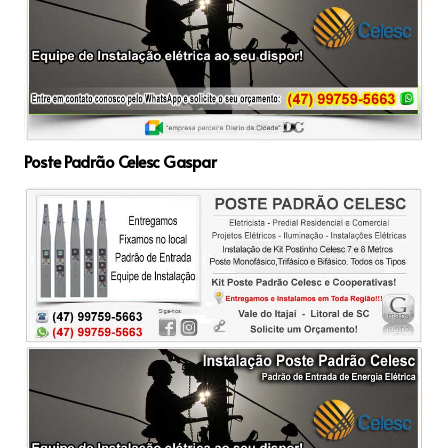
Poste Padrão Celesc Gaspar