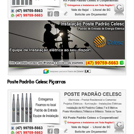
Poste Padrão Celesc Piçarras