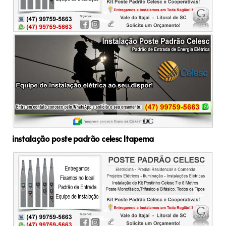
instalação poste padrão celesc Itapema