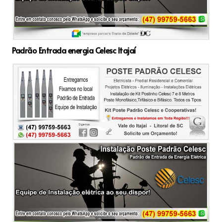
Padrão Entrada energia Celesc Itajaí