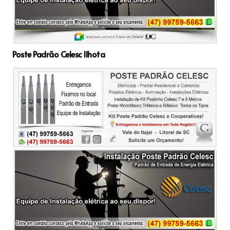
Poste Padrão Celesc Ilhota