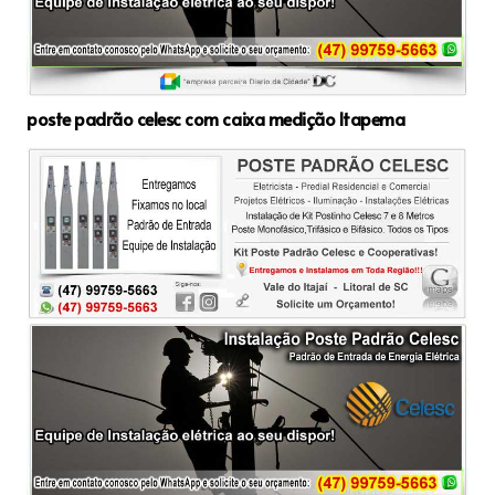
poste padrão celesc com caixa medição Itapema