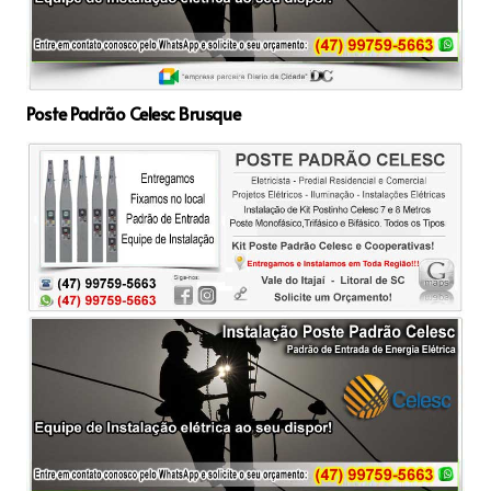
Poste Padrão Celesc Brusque