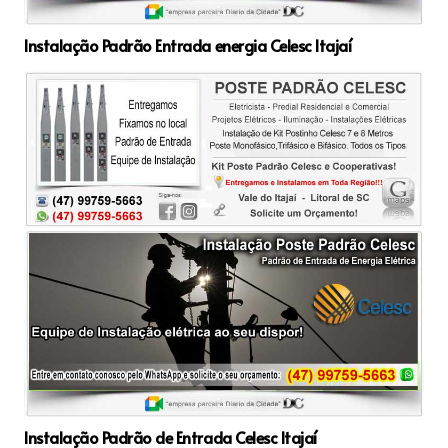
Instalação Padrão Entrada energia Celesc Itajaí
Instalação Padrão de Entrada Celesc Itajaí