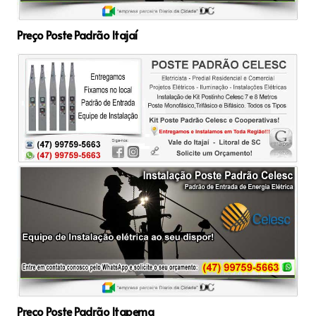
Preço Poste Padrão Itajaí
Preço Poste Padrão Itapema