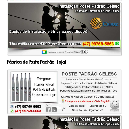
Fábrica de Poste Padrão Itajaí