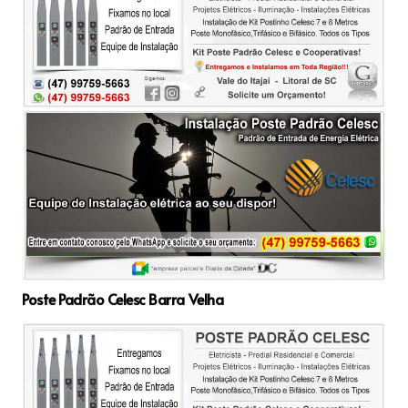
Poste Padrão Celesc Barra Velha