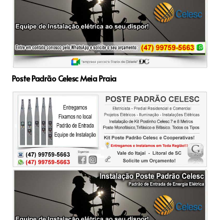
Poste Padrão Celesc Meia Praia