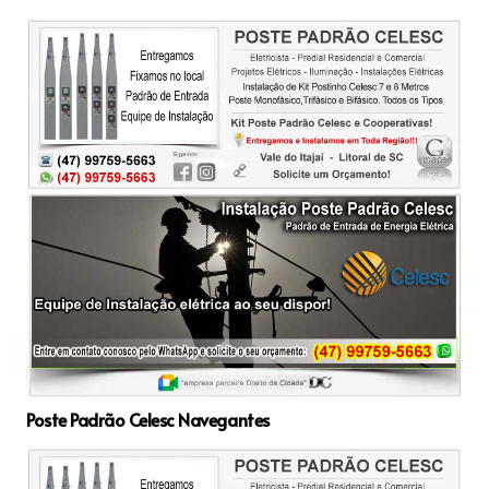
Poste Padrão Celesc Navegantes