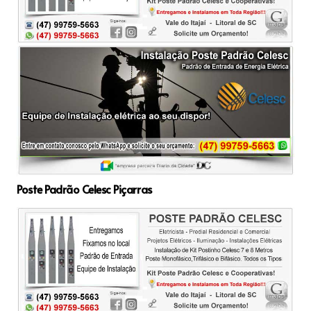
Poste Padrão Celesc Piçarras