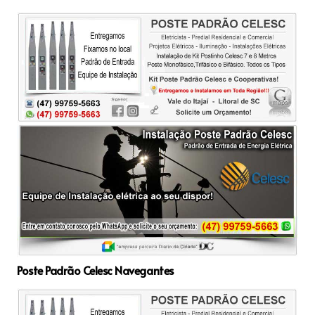
Poste Padrão Celesc Navegantes