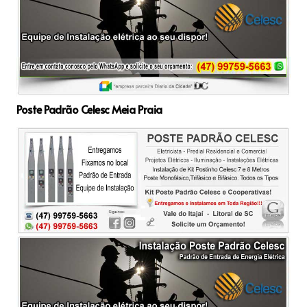
Poste Padrão Celesc Meia Praia