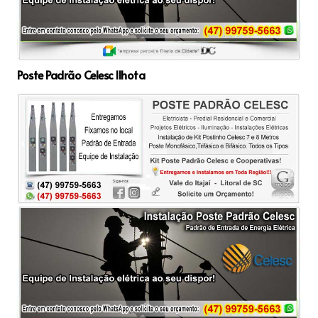
Poste Padrão Celesc Ilhota