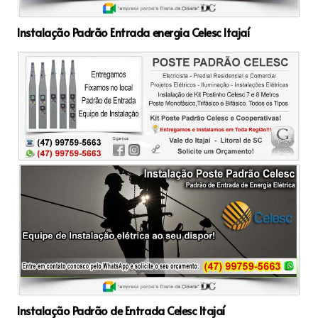
Instalação Padrão Entrada energia Celesc Itajaí
Instalação Padrão de Entrada Celesc Itajaí