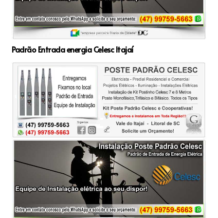
Padrão Entrada energia Celesc Itajaí