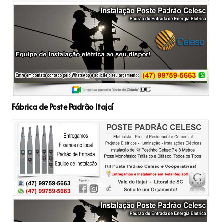
Fábrica de Poste Padrão Itajaí