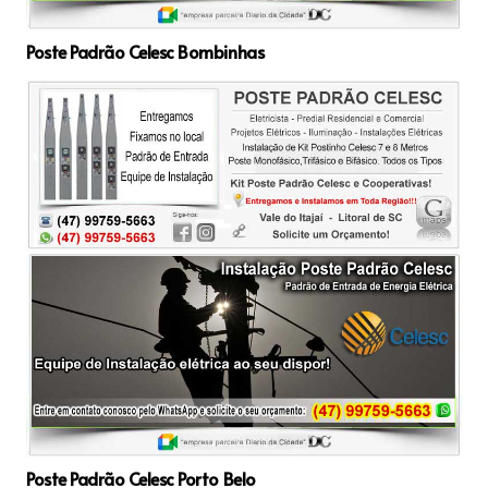
Poste Padrão Celesc Bombinhas
Poste Padrão Celesc Porto Belo