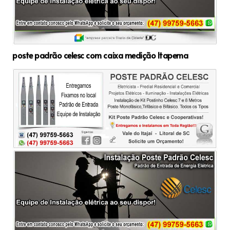
poste padrão celesc com caixa medição Itapema