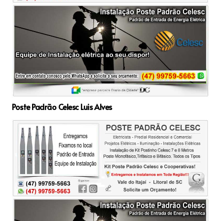
Poste Padrão Celesc Luis Alves