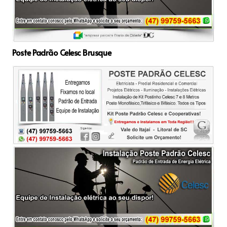
Poste Padrão Celesc Brusque