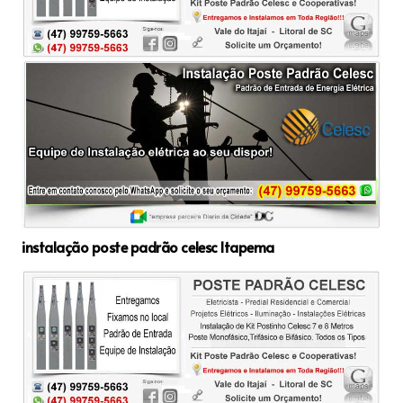
instalação poste padrão celesc Itapema