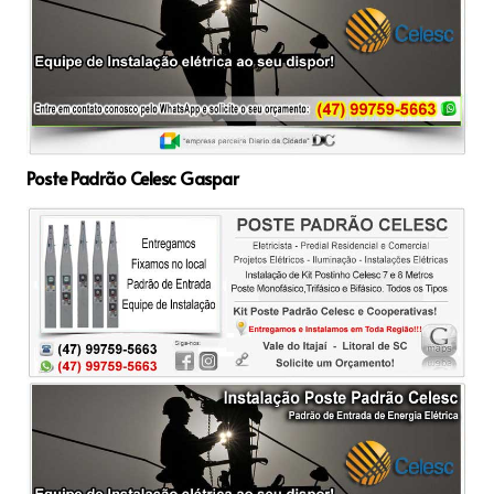
Poste Padrão Celesc Gaspar