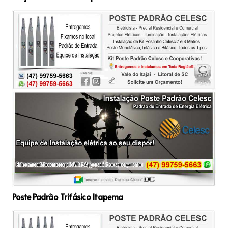
Poste Padrão Trifásico Itapema