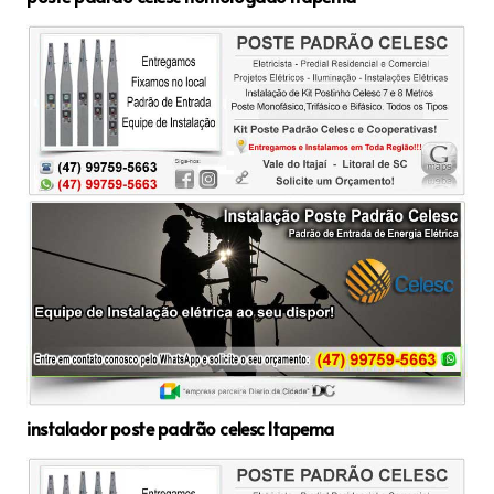
instalador poste padrão celesc Itapema