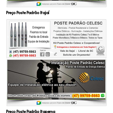
Preço Poste Padrão Itajaí
Preço Poste Padrão Itapema