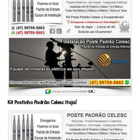
Kit Postinho Padrão Celesc Itajaí