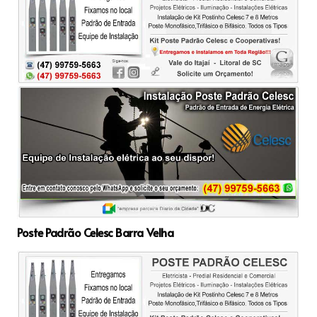
Poste Padrão Celesc Barra Velha