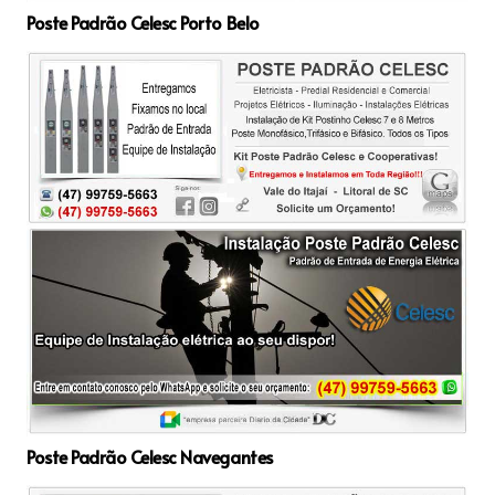
Poste Padrão Celesc Porto Belo
Poste Padrão Celesc Navegantes