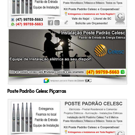
Poste Padrão Celesc Piçarras