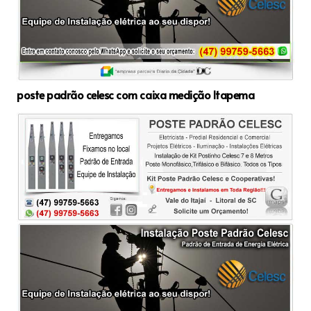
poste padrão celesc com caixa medição Itapema