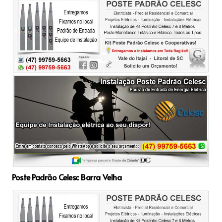
Poste Padrão Celesc Barra Velha