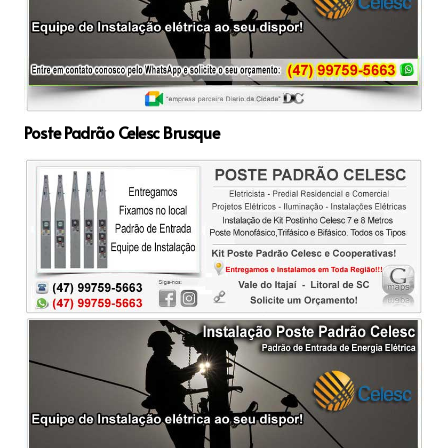
Poste Padrão Celesc Brusque