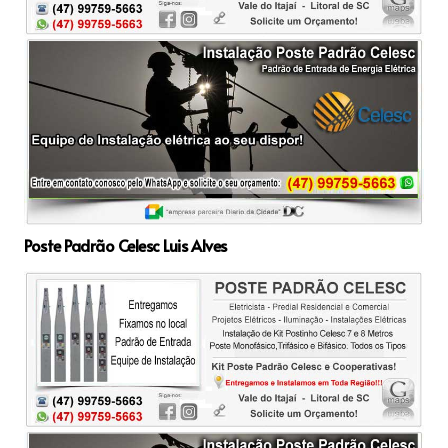
Poste Padrão Celesc Luis Alves