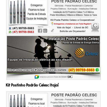
Kit Postinho Padrão Celesc Itajaí