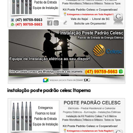
instalação poste padrão celesc Itapema