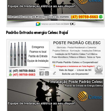
Padrão Entrada energia Celesc Itajaí