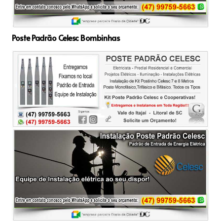
Poste Padrão Celesc Bombinhas