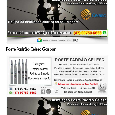
Poste Padrão Celesc Gaspar