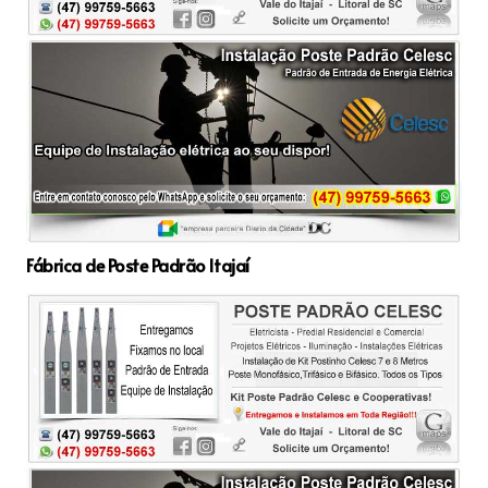
Fábrica de Poste Padrão Itajaí