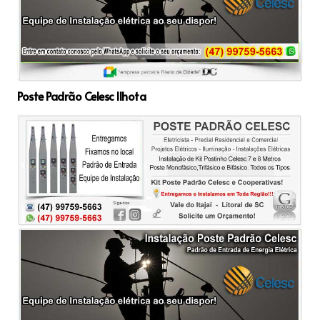
Poste Padrão Celesc Ilhota