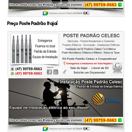
Preço Poste Padrão Itajaí