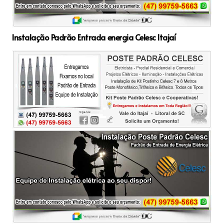
Instalação Padrão Entrada energia Celesc Itajaí