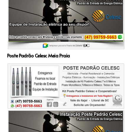
Poste Padrão Celesc Meia Praia