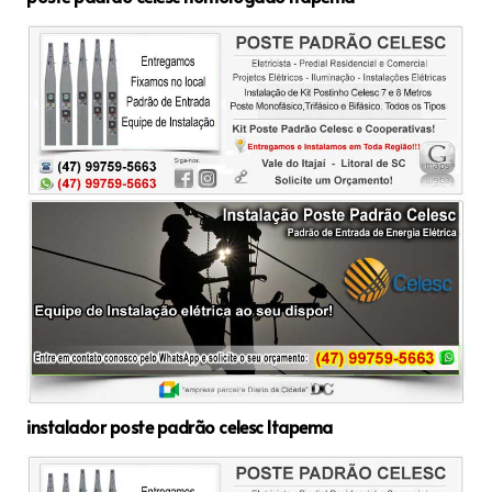
instalador poste padrão celesc Itapema