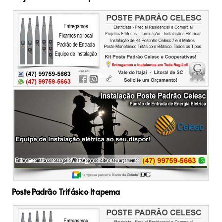
Poste Padrão Trifásico Itapema