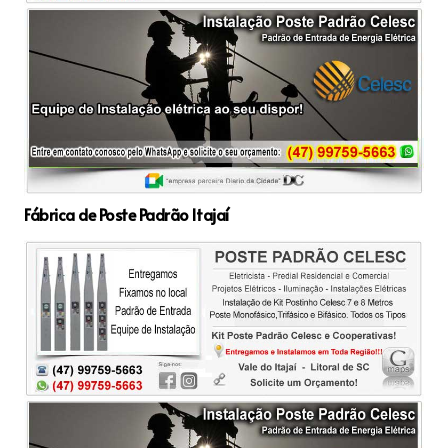
Fábrica de Poste Padrão Itajaí