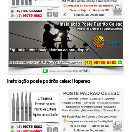
instalação poste padrão celesc Itapema