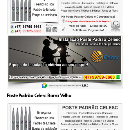
Poste Padrão Celesc Barra Velha