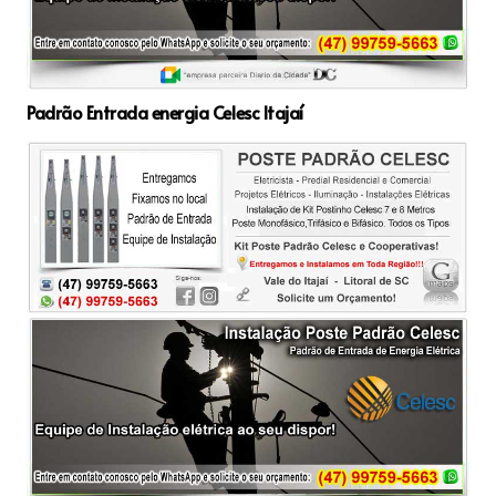
Padrão Entrada energia Celesc Itajaí