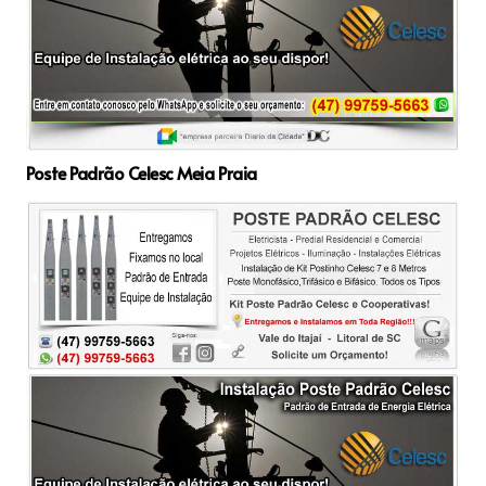
Poste Padrão Celesc Meia Praia