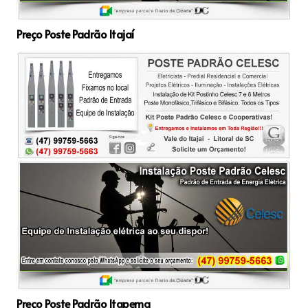
Preço Poste Padrão Itajaí
Preço Poste Padrão Itapema