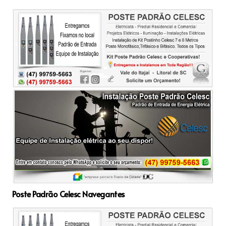
Poste Padrão Celesc Navegantes