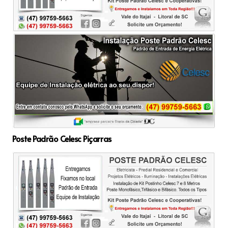
Poste Padrão Celesc Piçarras