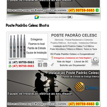
Poste Padrão Celesc Ilhota