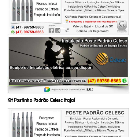
Kit Postinho Padrão Celesc Itajaí