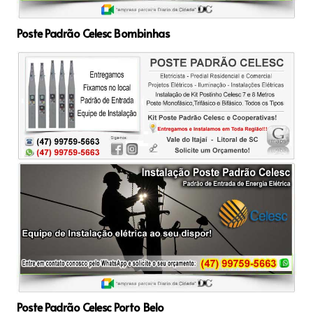
Poste Padrão Celesc Bombinhas
Poste Padrão Celesc Porto Belo