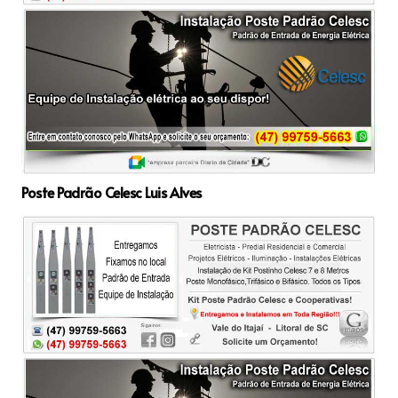
Poste Padrão Celesc Luis Alves