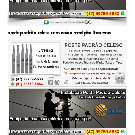
poste padrão celesc com caixa medição Itapema