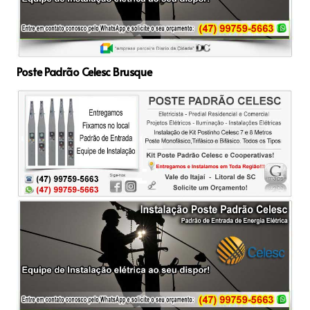
Poste Padrão Celesc Brusque