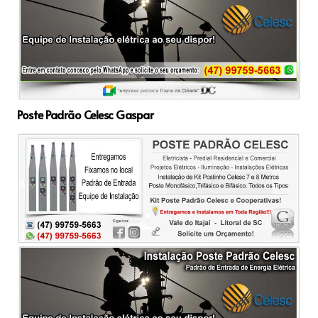
Poste Padrão Celesc Gaspar