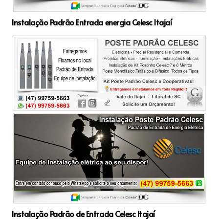
Instalação Padrão Entrada energia Celesc Itajaí
Instalação Padrão de Entrada Celesc Itajaí