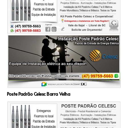
Poste Padrão Celesc Barra Velha