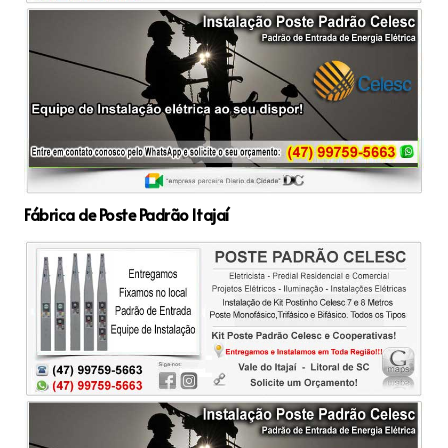
Fábrica de Poste Padrão Itajaí