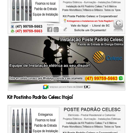
Kit Postinho Padrão Celesc Itajaí