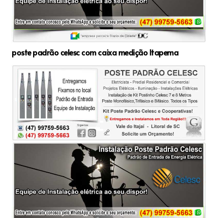
poste padrão celesc com caixa medição Itapema