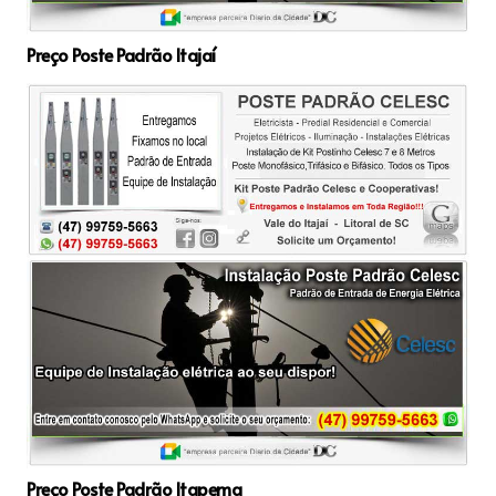
Preço Poste Padrão Itajaí
Preço Poste Padrão Itapema