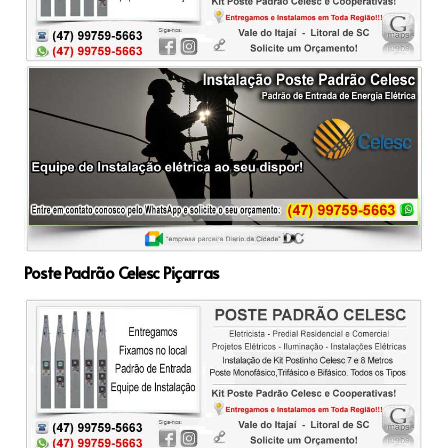
Poste Padrão Celesc Piçarras