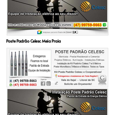
Poste Padrão Celesc Meia Praia