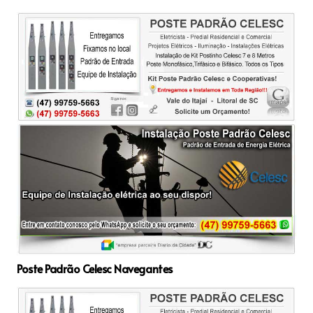
Poste Padrão Celesc Navegantes