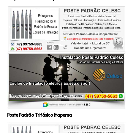
Poste Padrão Trifásico Itapema