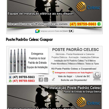
Poste Padrão Celesc Gaspar