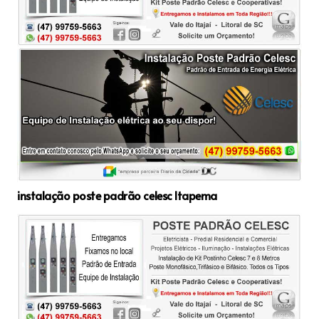
instalação poste padrão celesc Itapema