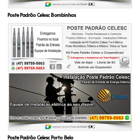
Poste Padrão Celesc Bombinhas
Poste Padrão Celesc Porto Belo