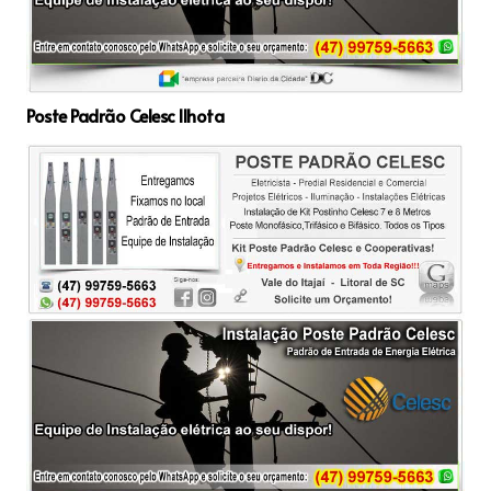
Poste Padrão Celesc Ilhota