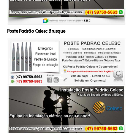
Poste Padrão Celesc Brusque