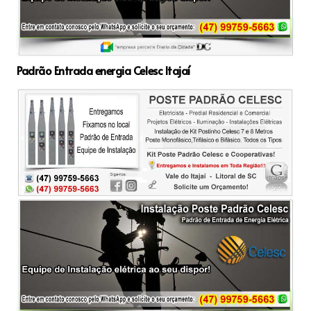
Padrão Entrada energia Celesc Itajaí