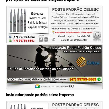
instalador poste padrão celesc Itapema