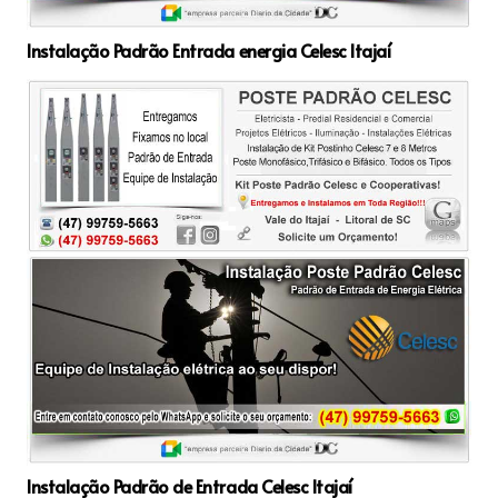
Instalação Padrão Entrada energia Celesc Itajaí
Instalação Padrão de Entrada Celesc Itajaí