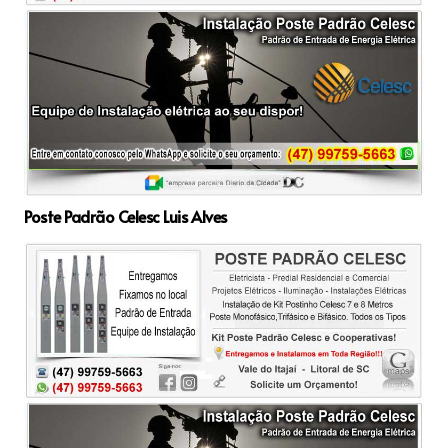
Poste Padrão Celesc Luis Alves