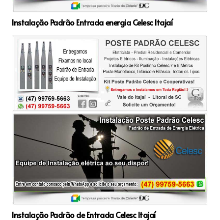
Instalação Padrão Entrada energia Celesc Itajaí
Instalação Padrão de Entrada Celesc Itajaí