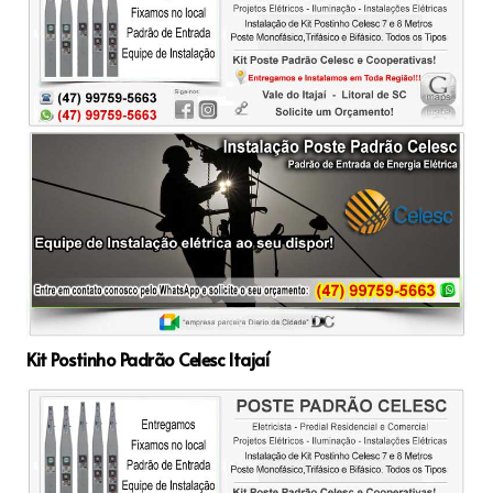
Kit Postinho Padrão Celesc Itajaí