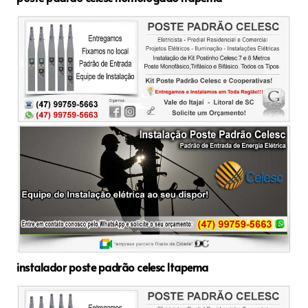
instalador poste padrão celesc Itapema