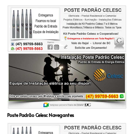
Poste Padrão Celesc Navegantes