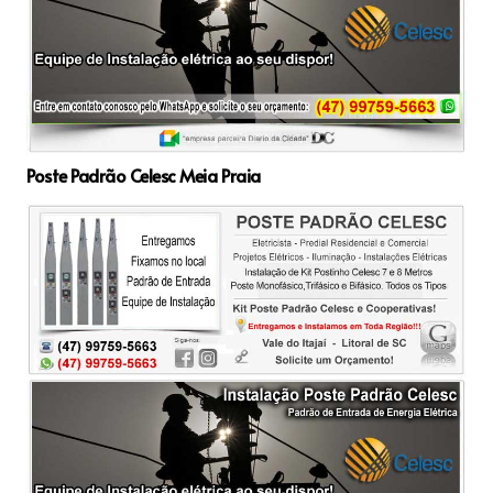
Poste Padrão Celesc Meia Praia