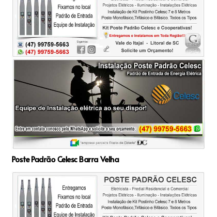
Poste Padrão Celesc Barra Velha