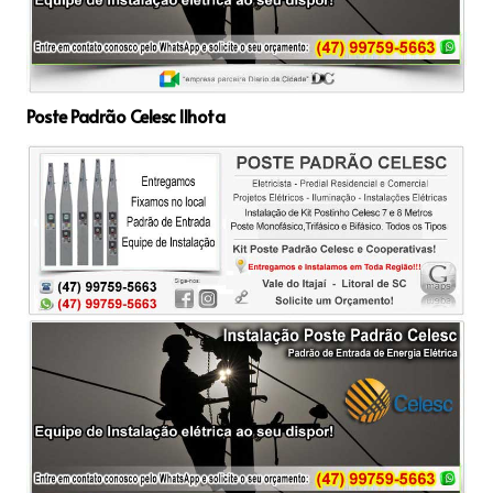
Poste Padrão Celesc Ilhota