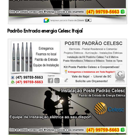
Padrão Entrada energia Celesc Itajaí