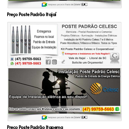
Preço Poste Padrão Itajaí
Preço Poste Padrão Itapema