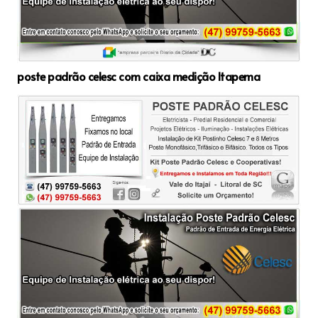
poste padrão celesc com caixa medição Itapema