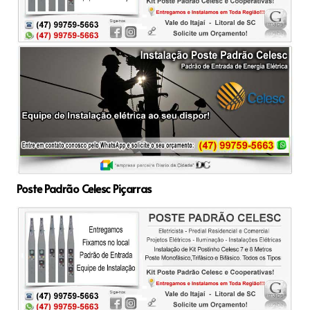
Poste Padrão Celesc Piçarras