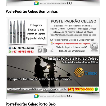
Poste Padrão Celesc Bombinhas
Poste Padrão Celesc Porto Belo