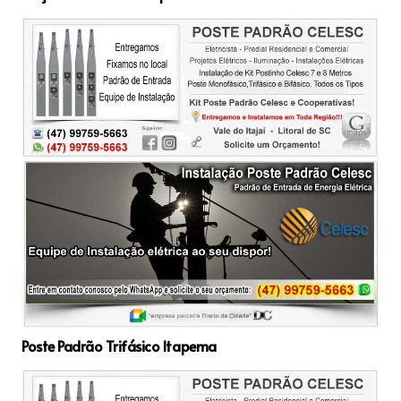
Poste Padrão Trifásico Itapema