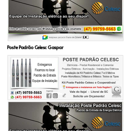
Poste Padrão Celesc Gaspar