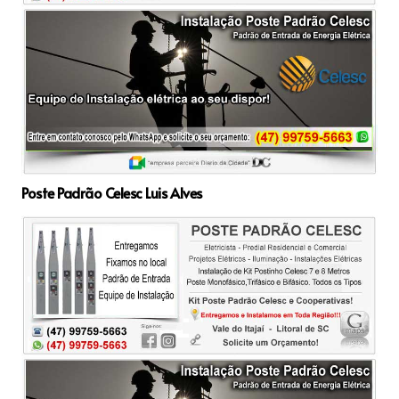
Poste Padrão Celesc Luis Alves