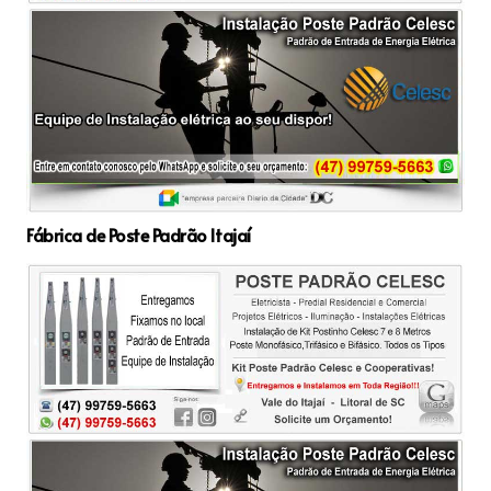
Fábrica de Poste Padrão Itajaí