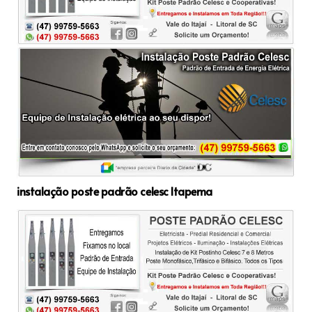
instalação poste padrão celesc Itapema