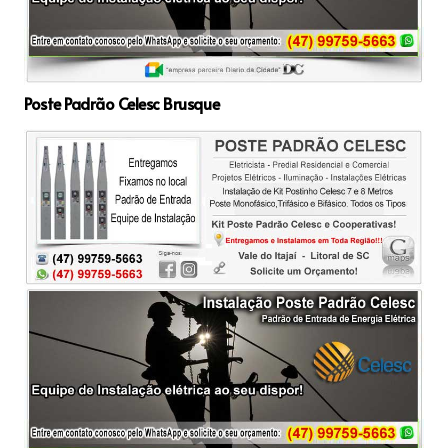
Poste Padrão Celesc Brusque