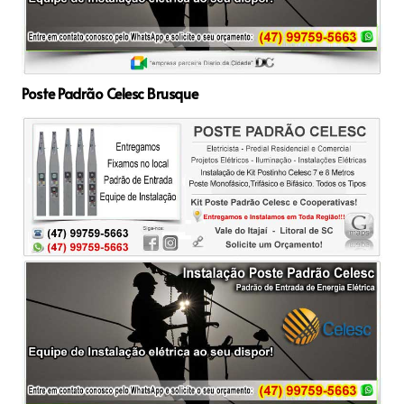
Poste Padrão Celesc Brusque