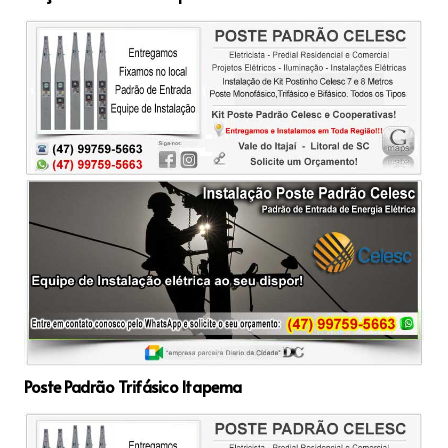
Poste Padrão Trifásico Itapema