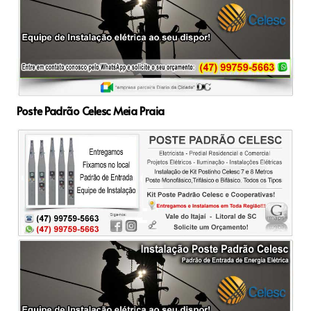
Poste Padrão Celesc Meia Praia