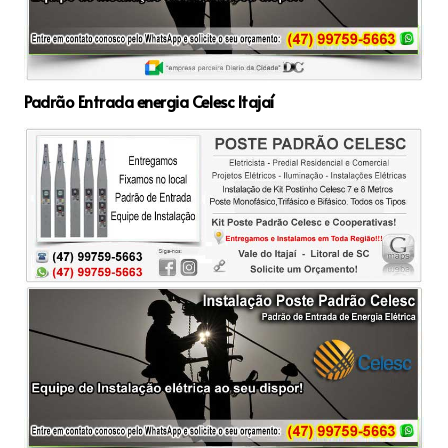
Padrão Entrada energia Celesc Itajaí