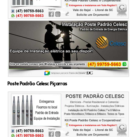
Poste Padrão Celesc Piçarras