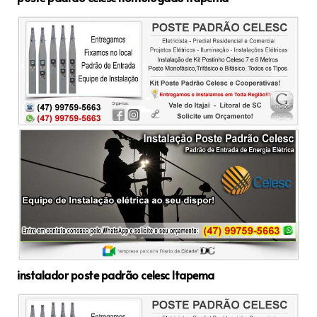
instalador poste padrão celesc Itapema