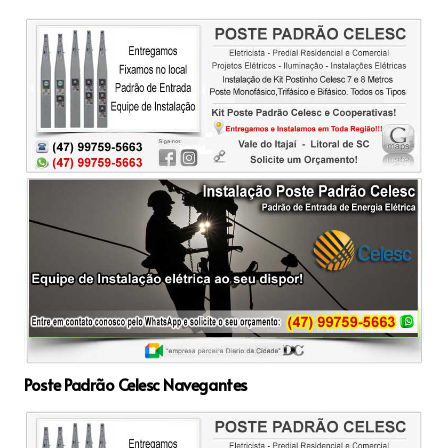
Poste Padrão Celesc Navegantes