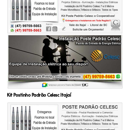
Kit Postinho Padrão Celesc Itajaí