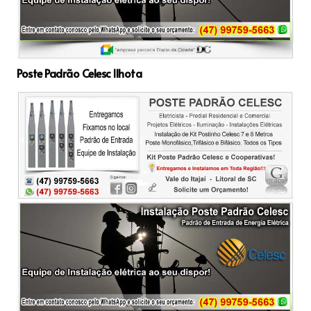
Poste Padrão Celesc Ilhota