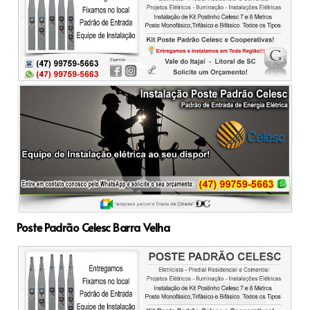
Poste Padrão Celesc Barra Velha