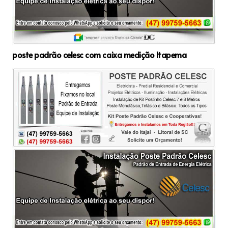
poste padrão celesc com caixa medição Itapema