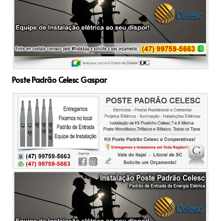
Poste Padrão Celesc Gaspar