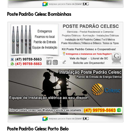
Poste Padrão Celesc Bombinhas
Poste Padrão Celesc Porto Belo