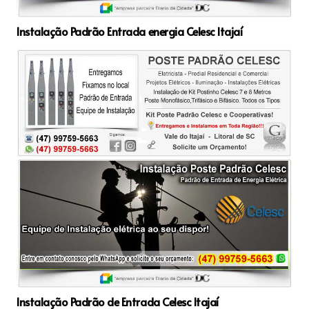
Instalação Padrão Entrada energia Celesc Itajaí
Instalação Padrão de Entrada Celesc Itajaí