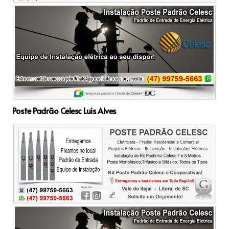
Poste Padrão Celesc Luis Alves