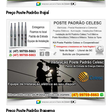
Preço Poste Padrão Itajaí
Preço Poste Padrão Itapema