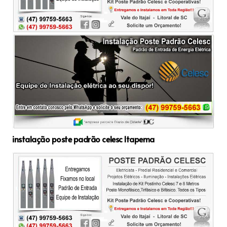
instalação poste padrão celesc Itapema