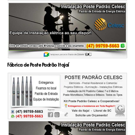
Fábrica de Poste Padrão Itajaí