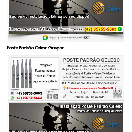
Poste Padrão Celesc Gaspar