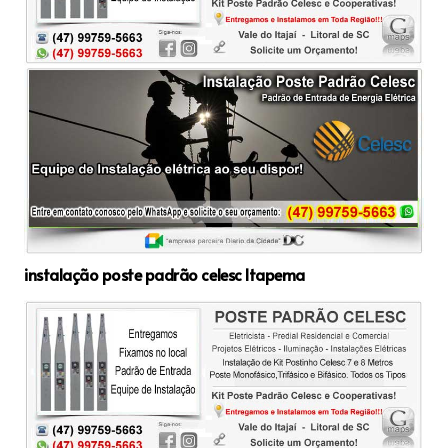
instalação poste padrão celesc Itapema