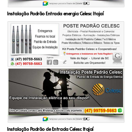
Instalação Padrão Entrada energia Celesc Itajaí
Instalação Padrão de Entrada Celesc Itajaí