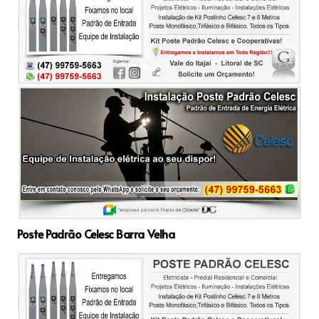
Poste Padrão Celesc Barra Velha