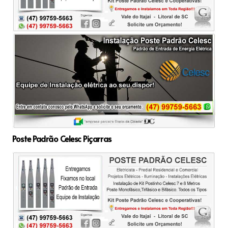
Poste Padrão Celesc Piçarras