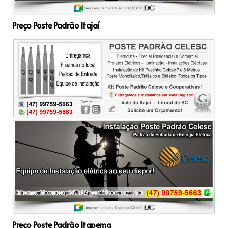
Preço Poste Padrão Itajaí
Preço Poste Padrão Itapema