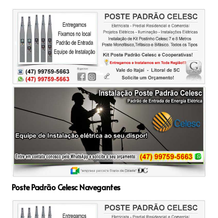
Poste Padrão Celesc Navegantes