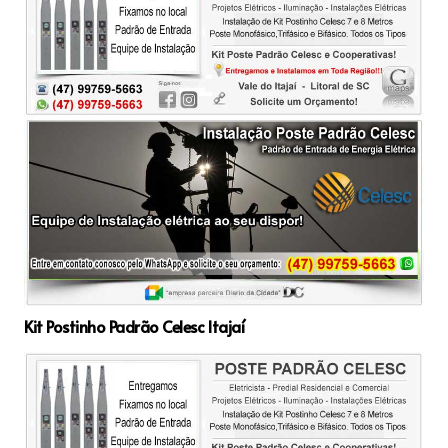
Kit Postinho Padrão Celesc Itajaí