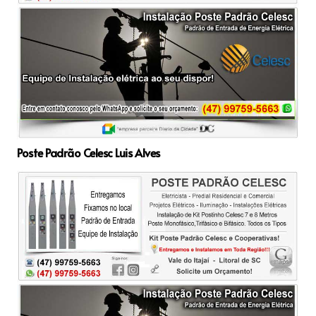
Poste Padrão Celesc Luis Alves