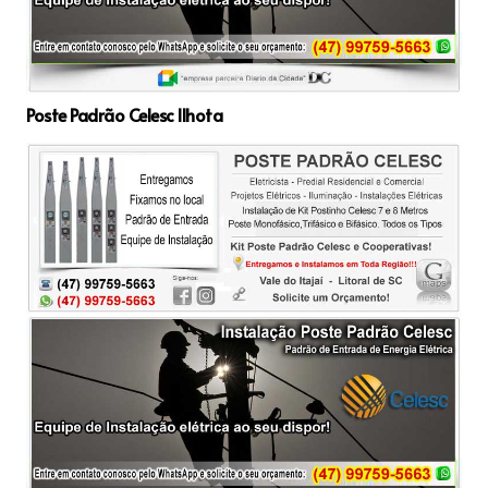
Poste Padrão Celesc Ilhota