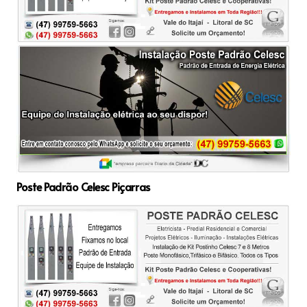
Poste Padrão Celesc Piçarras