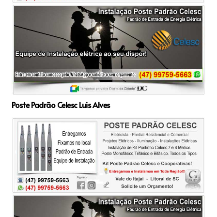
Poste Padrão Celesc Luis Alves