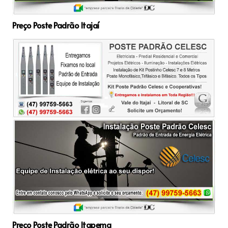
Preço Poste Padrão Itajaí
Preço Poste Padrão Itapema