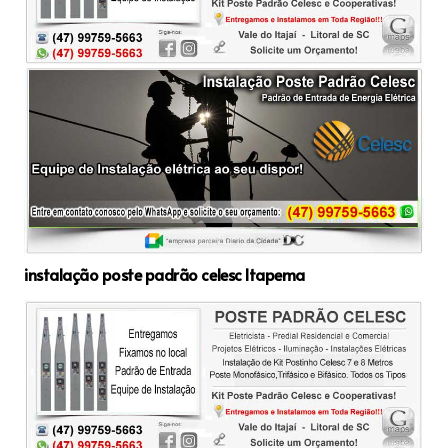
instalação poste padrão celesc Itapema