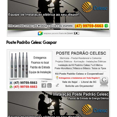
Poste Padrão Celesc Gaspar