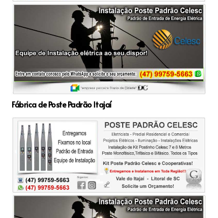
Fábrica de Poste Padrão Itajaí