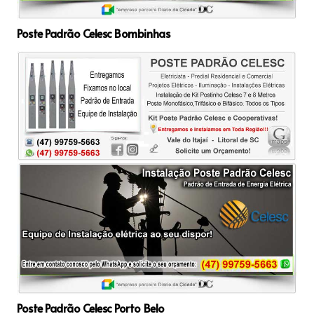
Poste Padrão Celesc Bombinhas
Poste Padrão Celesc Porto Belo