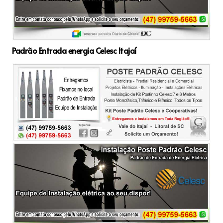
Padrão Entrada energia Celesc Itajaí