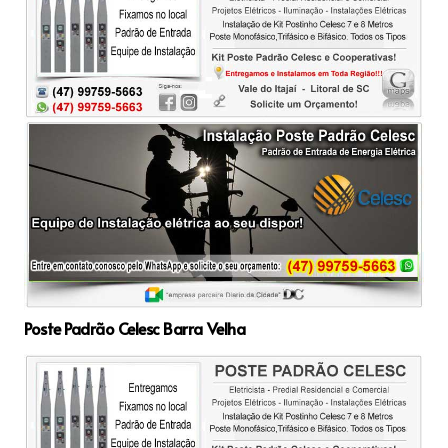
Poste Padrão Celesc Barra Velha