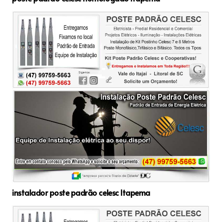
instalador poste padrão celesc Itapema