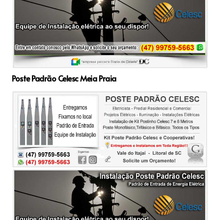
Poste Padrão Celesc Meia Praia