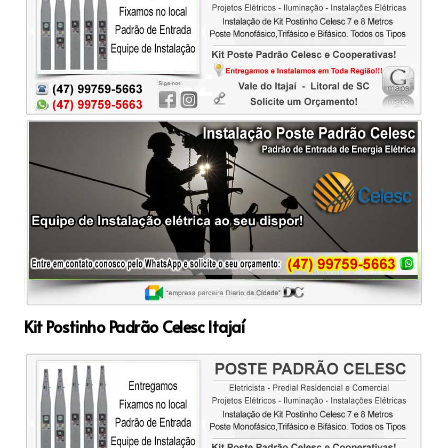
Kit Postinho Padrão Celesc Itajaí