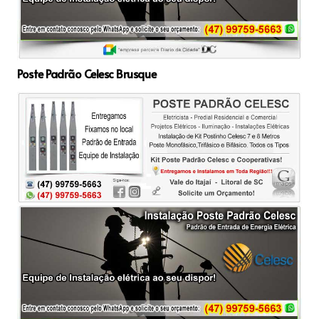
Poste Padrão Celesc Brusque