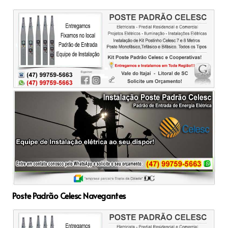
Poste Padrão Celesc Navegantes