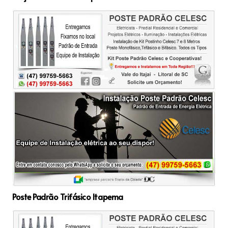
Poste Padrão Trifásico Itapema