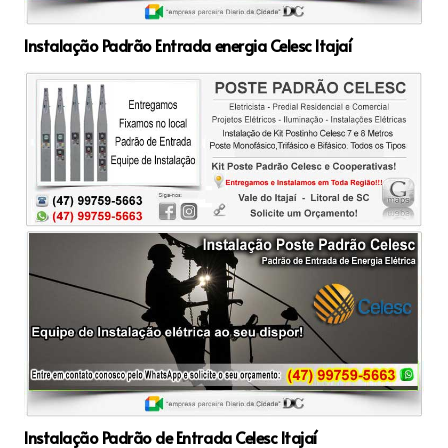
Instalação Padrão Entrada energia Celesc Itajaí
Instalação Padrão de Entrada Celesc Itajaí