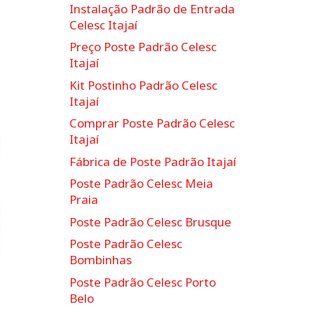
Instalação Padrão de Entrada
Celesc Itajaí
Preço Poste Padrão Celesc
Itajaí
Kit Postinho Padrão Celesc
Itajaí
Comprar Poste Padrão Celesc
Itajaí
Fábrica de Poste Padrão Itajaí
Poste Padrão Celesc Meia
Praia
Poste Padrão Celesc Brusque
Poste Padrão Celesc
Bombinhas
Poste Padrão Celesc Porto
Belo