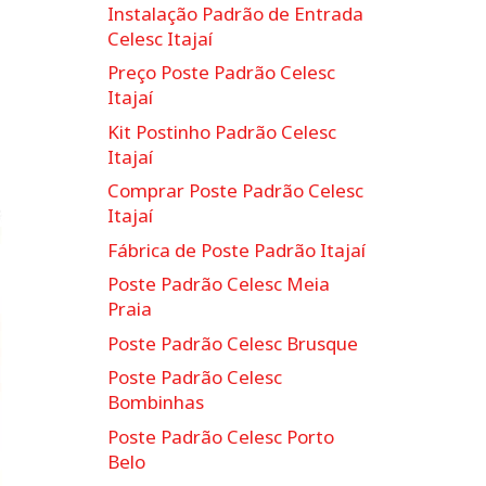
Instalação Padrão de Entrada
Celesc Itajaí
Preço Poste Padrão Celesc
Itajaí
Kit Postinho Padrão Celesc
Itajaí
Comprar Poste Padrão Celesc
Itajaí
Fábrica de Poste Padrão Itajaí
Poste Padrão Celesc Meia
Praia
Poste Padrão Celesc Brusque
Poste Padrão Celesc
Bombinhas
Poste Padrão Celesc Porto
Belo