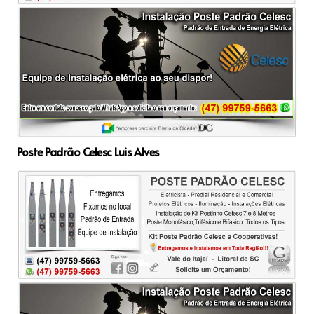
Poste Padrão Celesc Luis Alves