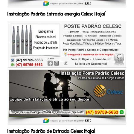
Instalação Padrão Entrada energia Celesc Itajaí
Instalação Padrão de Entrada Celesc Itajaí