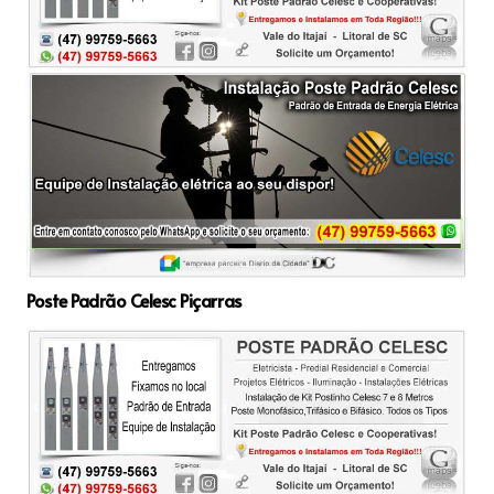
Poste Padrão Celesc Piçarras