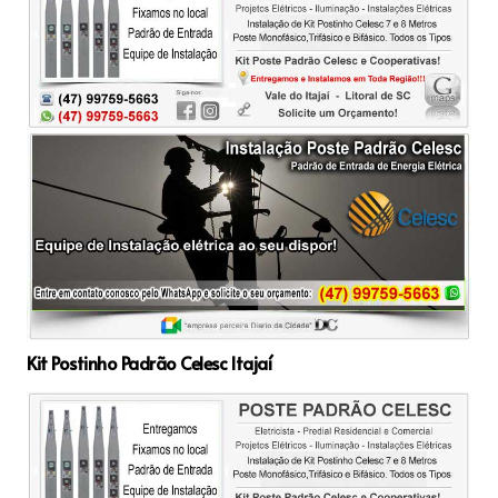
Kit Postinho Padrão Celesc Itajaí