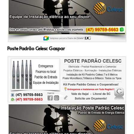
Poste Padrão Celesc Gaspar