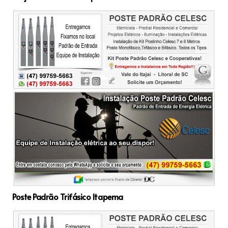
Poste Padrão Trifásico Itapema