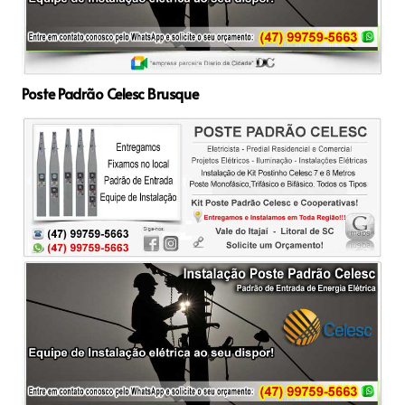
Poste Padrão Celesc Brusque