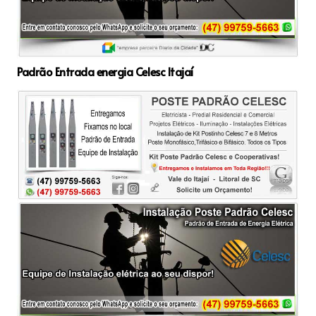
Padrão Entrada energia Celesc Itajaí