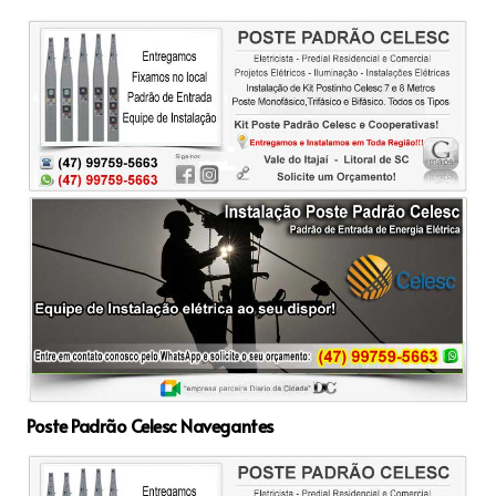
Poste Padrão Celesc Navegantes