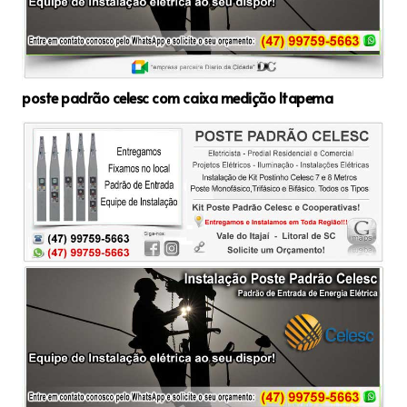
poste padrão celesc com caixa medição Itapema