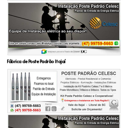
Fábrica de Poste Padrão Itajaí