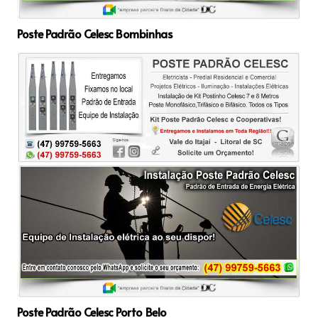
Poste Padrão Celesc Bombinhas
Poste Padrão Celesc Porto Belo