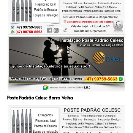
Poste Padrão Celesc Barra Velha