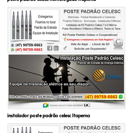
instalador poste padrão celesc Itapema