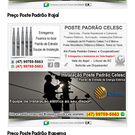
Preço Poste Padrão Itajaí
Preço Poste Padrão Itapema