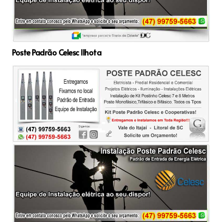
Poste Padrão Celesc Ilhota