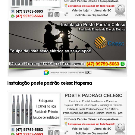
instalação poste padrão celesc Itapema