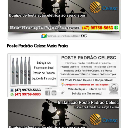
Poste Padrão Celesc Meia Praia