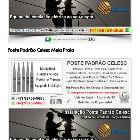
Poste Padrão Celesc Meia Praia