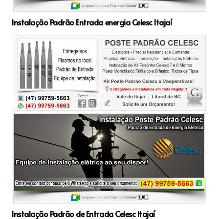
Instalação Padrão Entrada energia Celesc Itajaí
Instalação Padrão de Entrada Celesc Itajaí