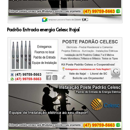
Padrão Entrada energia Celesc Itajaí