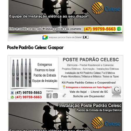
Poste Padrão Celesc Gaspar