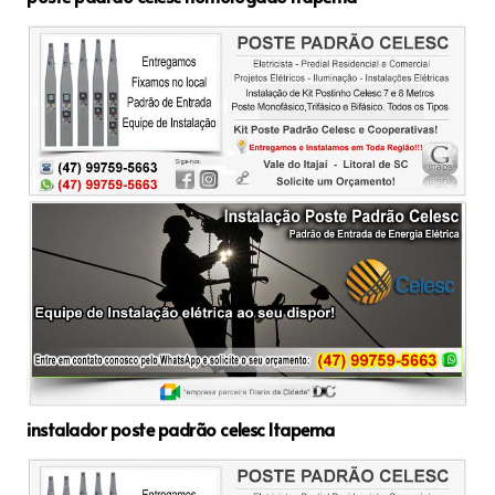
instalador poste padrão celesc Itapema