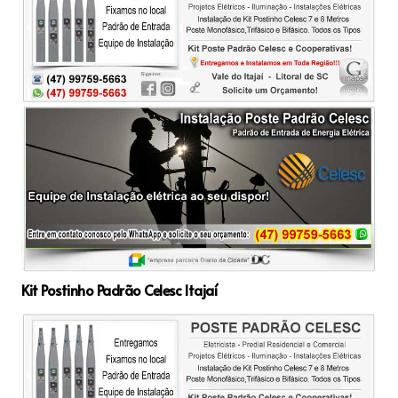
Kit Postinho Padrão Celesc Itajaí