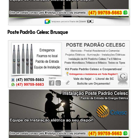
Poste Padrão Celesc Brusque