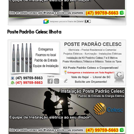
Poste Padrão Celesc Ilhota