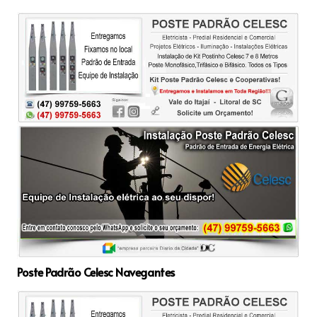
Poste Padrão Celesc Navegantes