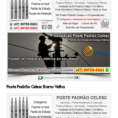
Poste Padrão Celesc Barra Velha