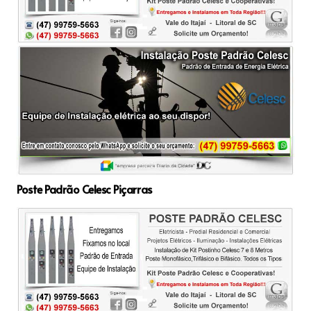
Poste Padrão Celesc Piçarras