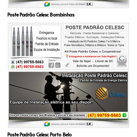
Poste Padrão Celesc Bombinhas
Poste Padrão Celesc Porto Belo