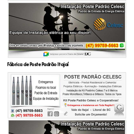
Fábrica de Poste Padrão Itajaí