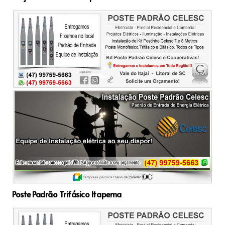
Poste Padrão Trifásico Itapema