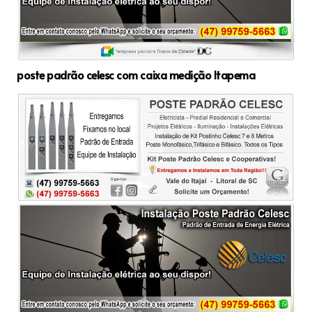
poste padrão celesc com caixa medição Itapema