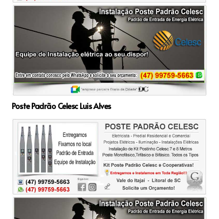
Poste Padrão Celesc Luis Alves