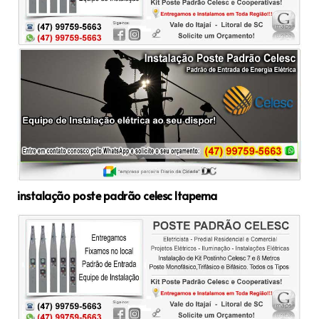
instalação poste padrão celesc Itapema