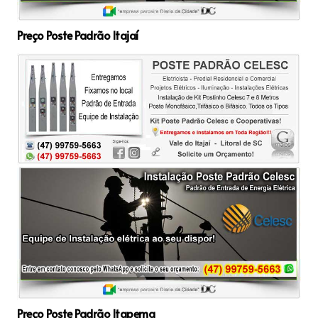
Preço Poste Padrão Itajaí
Preço Poste Padrão Itapema