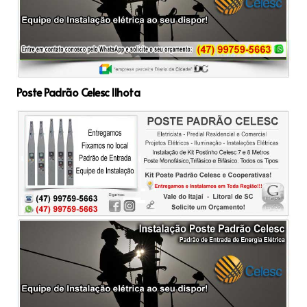
Poste Padrão Celesc Ilhota