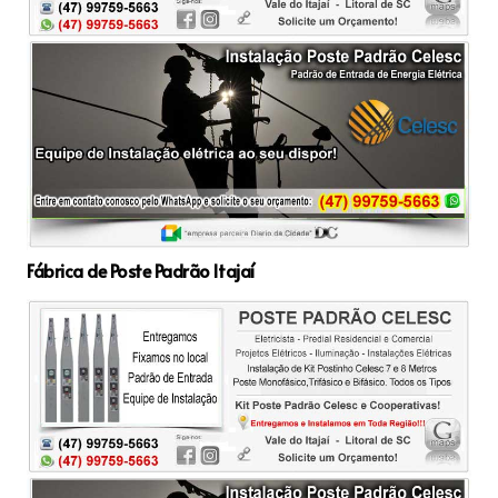
Fábrica de Poste Padrão Itajaí