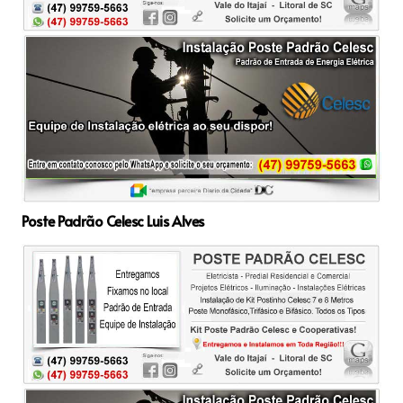
Poste Padrão Celesc Luis Alves