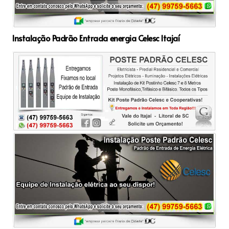
Instalação Padrão Entrada energia Celesc Itajaí