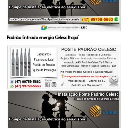
Padrão Entrada energia Celesc Itajaí