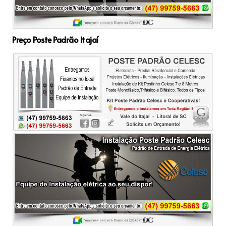
Preço Poste Padrão Itajaí