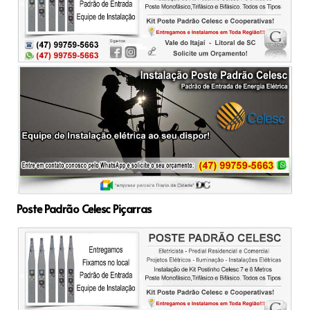
Poste Padrão Celesc Piçarras