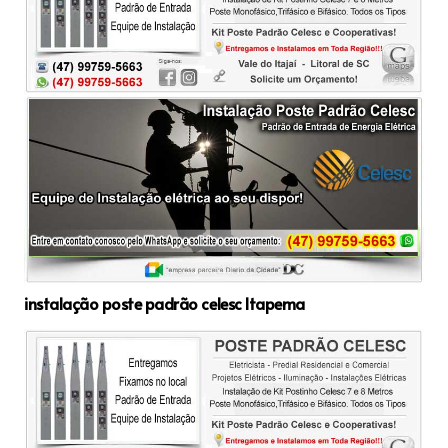
instalação poste padrão celesc Itapema