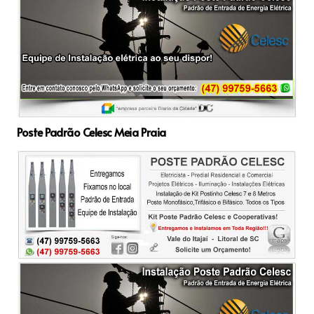
Poste Padrão Celesc Meia Praia