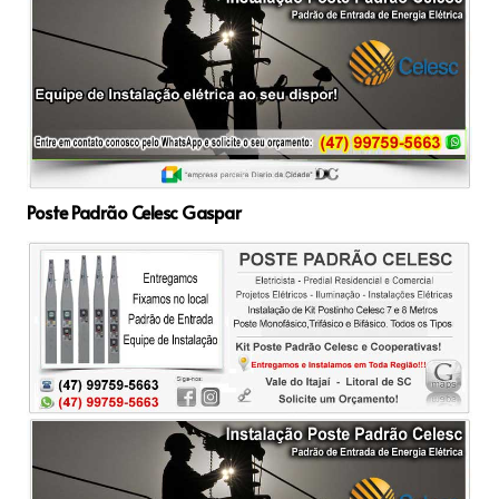
Poste Padrão Celesc Gaspar