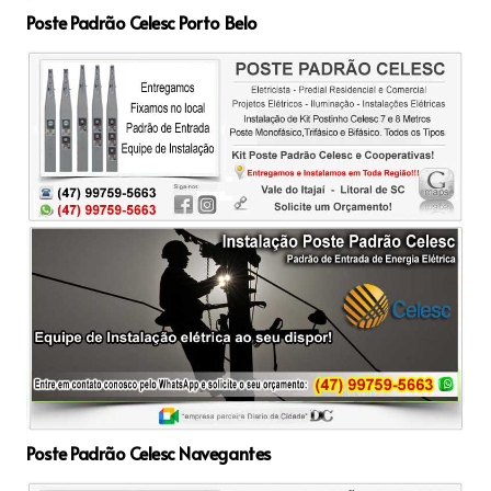
Poste Padrão Celesc Porto Belo
Poste Padrão Celesc Navegantes