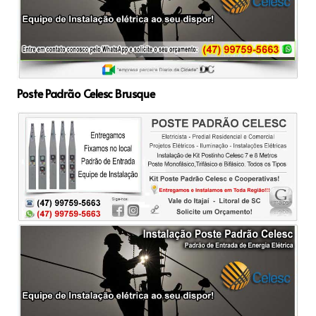
Poste Padrão Celesc Brusque