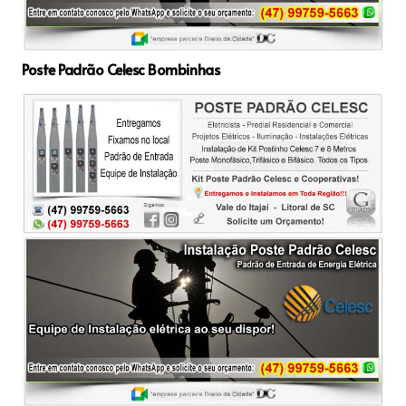
Poste Padrão Celesc Bombinhas