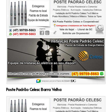
Poste Padrão Celesc Barra Velha