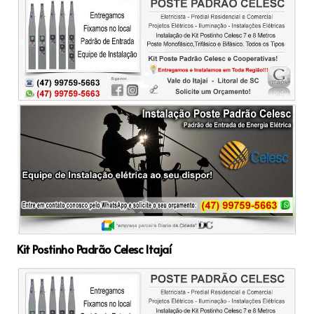
Kit Postinho Padrão Celesc Itajaí