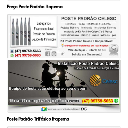
Preço Poste Padrão Itapema
Poste Padrão Trifásico Itapema