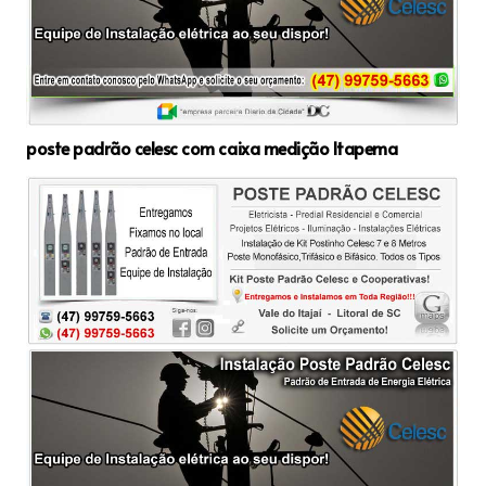
poste padrão celesc com caixa medição Itapema