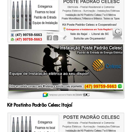
Kit Postinho Padrão Celesc Itajaí