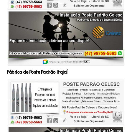
Fábrica de Poste Padrão Itajaí