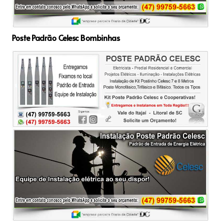
Poste Padrão Celesc Bombinhas