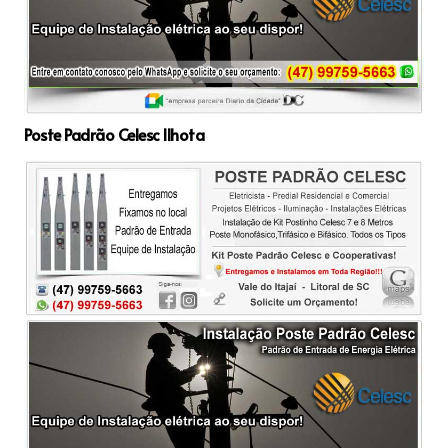
Poste Padrão Celesc Ilhota