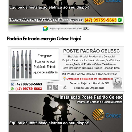
Padrão Entrada energia Celesc Itajaí