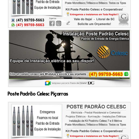
Poste Padrão Celesc Piçarras