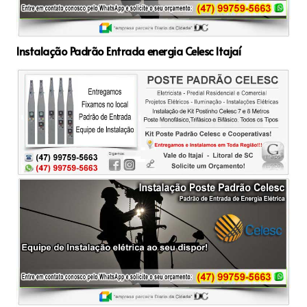
Instalação Padrão Entrada energia Celesc Itajaí