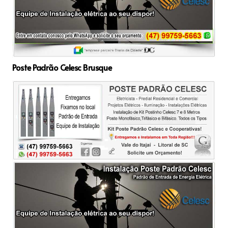
Poste Padrão Celesc Brusque