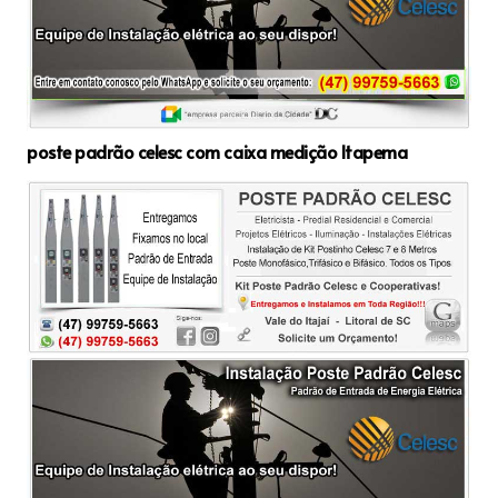
poste padrão celesc com caixa medição Itapema