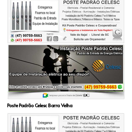
Poste Padrão Celesc Barra Velha