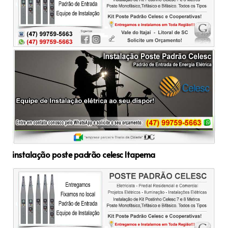
instalação poste padrão celesc Itapema