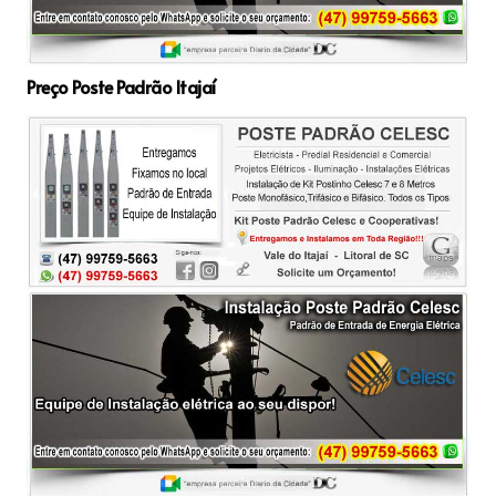
Preço Poste Padrão Itajaí