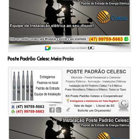
Poste Padrão Celesc Meia Praia