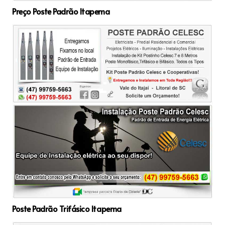
Preço Poste Padrão Itapema
Poste Padrão Trifásico Itapema