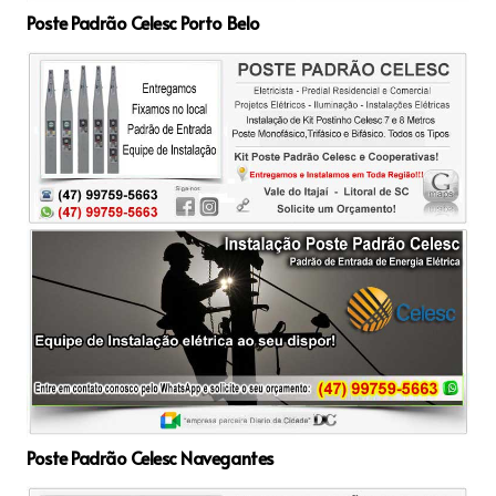
Poste Padrão Celesc Porto Belo
Poste Padrão Celesc Navegantes