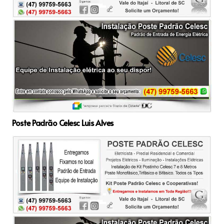
Poste Padrão Celesc Luis Alves