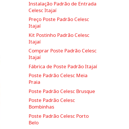
Instalação Padrão de Entrada
Celesc Itajaí
Preço Poste Padrão Celesc
Itajaí
Kit Postinho Padrão Celesc
Itajaí
Comprar Poste Padrão Celesc
Itajaí
Fábrica de Poste Padrão Itajaí
Poste Padrão Celesc Meia
Praia
Poste Padrão Celesc Brusque
Poste Padrão Celesc
Bombinhas
Poste Padrão Celesc Porto
Belo