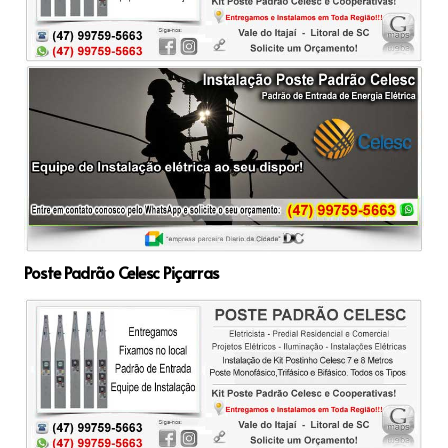
Poste Padrão Celesc Piçarras