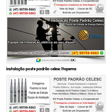
instalação poste padrão celesc Itapema