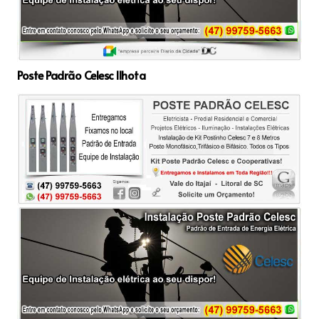
Poste Padrão Celesc Ilhota