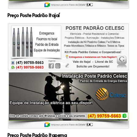
Preço Poste Padrão Itajaí
Preço Poste Padrão Itapema