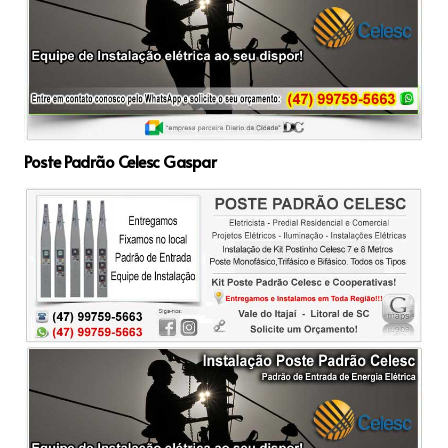
Poste Padrão Celesc Gaspar