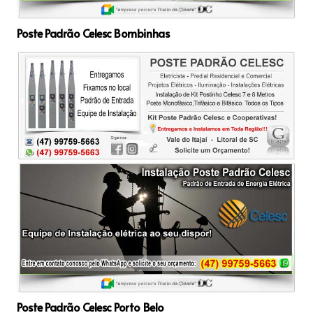
Poste Padrão Celesc Bombinhas
Poste Padrão Celesc Porto Belo