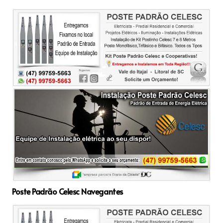
Poste Padrão Celesc Navegantes