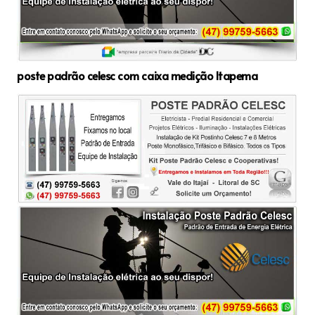
poste padrão celesc com caixa medição Itapema