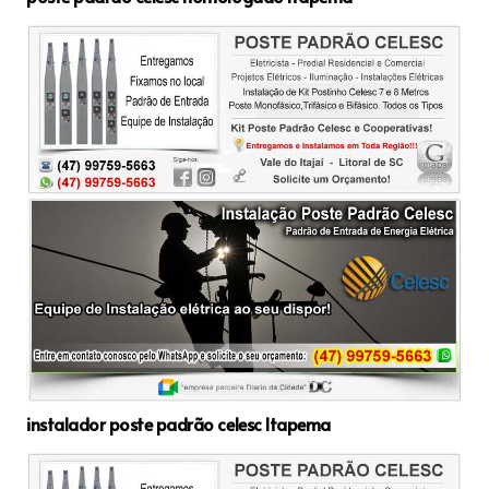
instalador poste padrão celesc Itapema