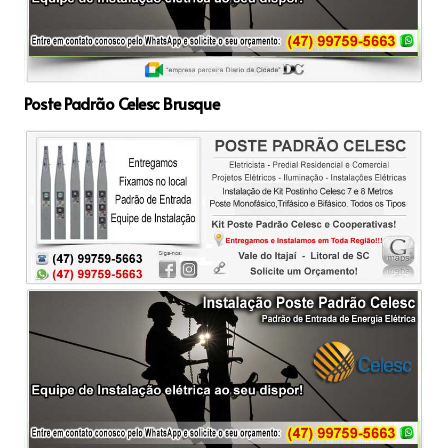
Poste Padrão Celesc Brusque