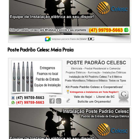
Poste Padrão Celesc Meia Praia