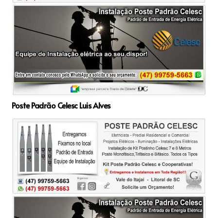
Poste Padrão Celesc Luis Alves