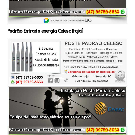
Padrão Entrada energia Celesc Itajaí