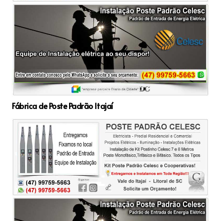
Fábrica de Poste Padrão Itajaí