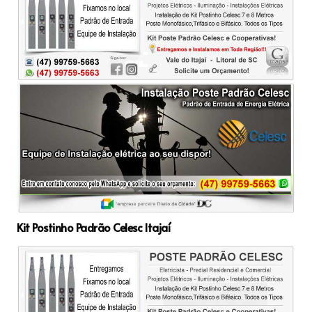
Kit Postinho Padrão Celesc Itajaí