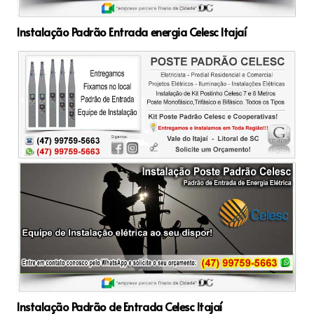
Instalação Padrão Entrada energia Celesc Itajaí
Instalação Padrão de Entrada Celesc Itajaí