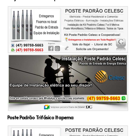
Poste Padrão Trifásico Itapema