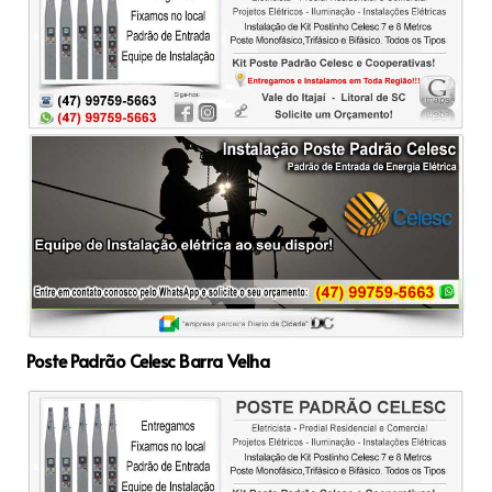
Poste Padrão Celesc Barra Velha