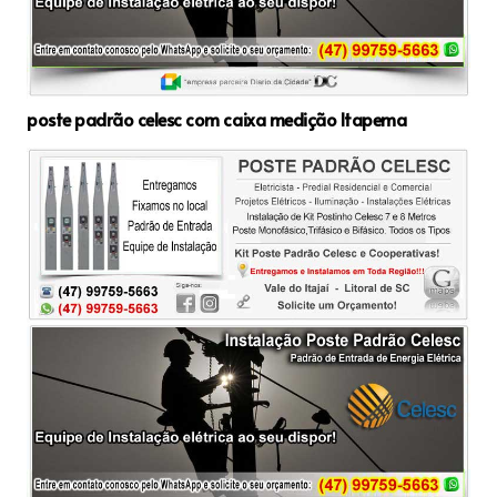
poste padrão celesc com caixa medição Itapema