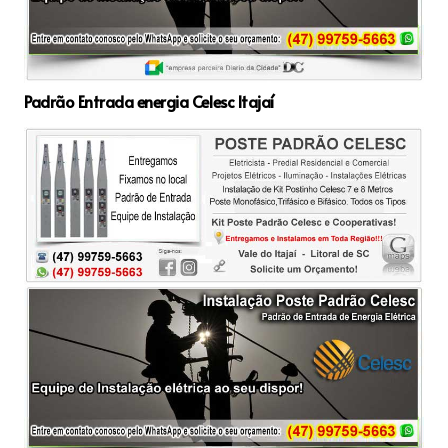
Padrão Entrada energia Celesc Itajaí