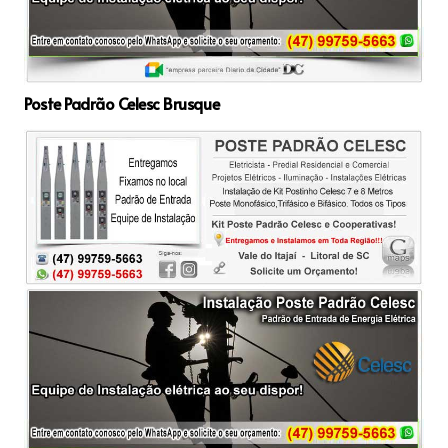
Poste Padrão Celesc Brusque