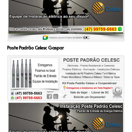
Poste Padrão Celesc Gaspar