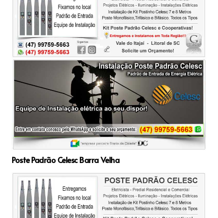
Poste Padrão Celesc Barra Velha