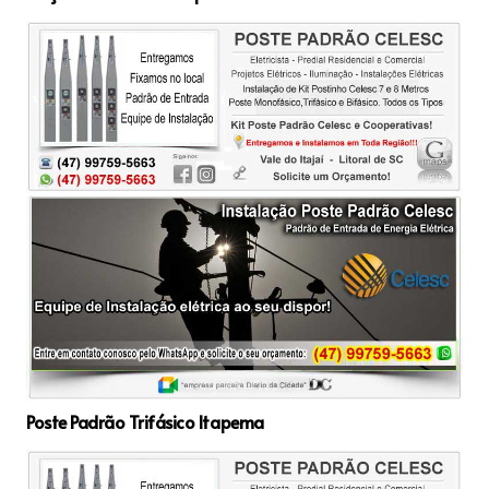
Poste Padrão Trifásico Itapema