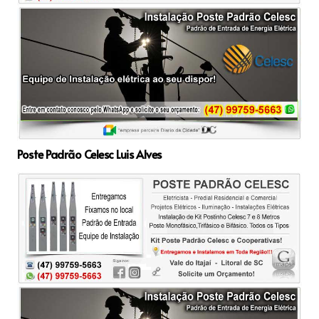
Poste Padrão Celesc Luis Alves