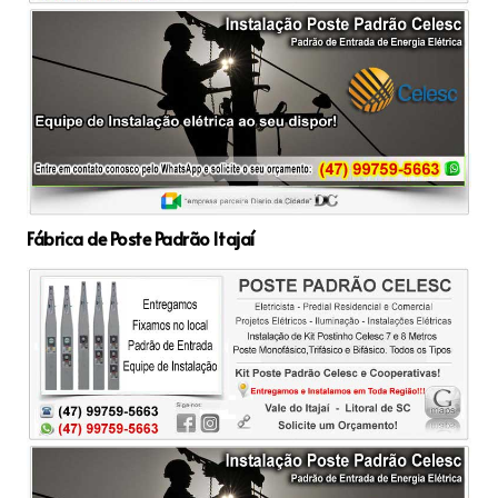
Fábrica de Poste Padrão Itajaí