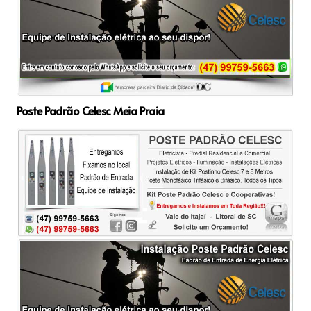
Poste Padrão Celesc Meia Praia