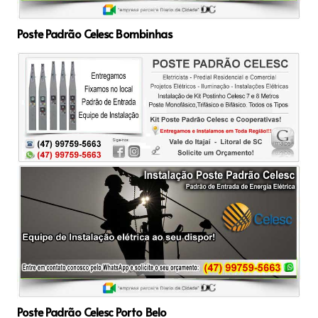
Poste Padrão Celesc Bombinhas
Poste Padrão Celesc Porto Belo