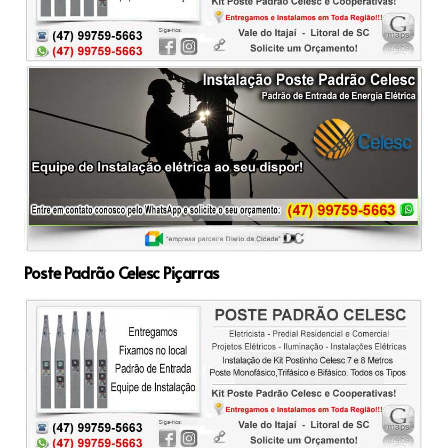
Poste Padrão Celesc Piçarras