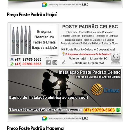
Preço Poste Padrão Itajaí
Preço Poste Padrão Itapema