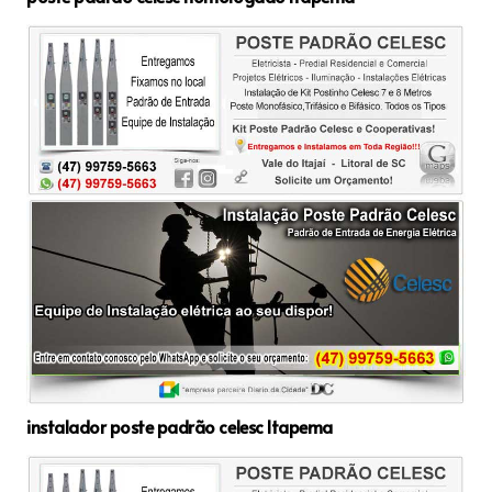
instalador poste padrão celesc Itapema