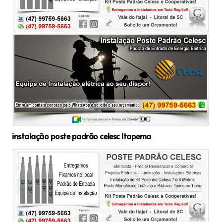
instalação poste padrão celesc Itapema