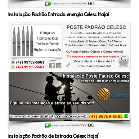
Instalação Padrão Entrada energia Celesc Itajaí
Instalação Padrão de Entrada Celesc Itajaí