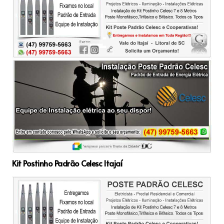
Kit Postinho Padrão Celesc Itajaí