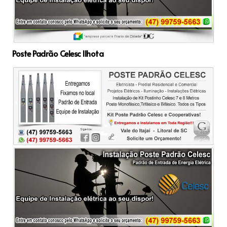
Poste Padrão Celesc Ilhota