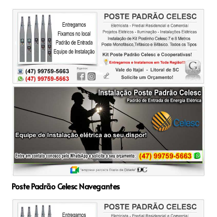
Poste Padrão Celesc Navegantes